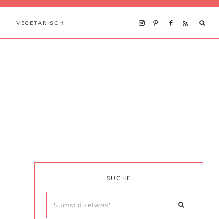
VEGETARISCH
SUCHE