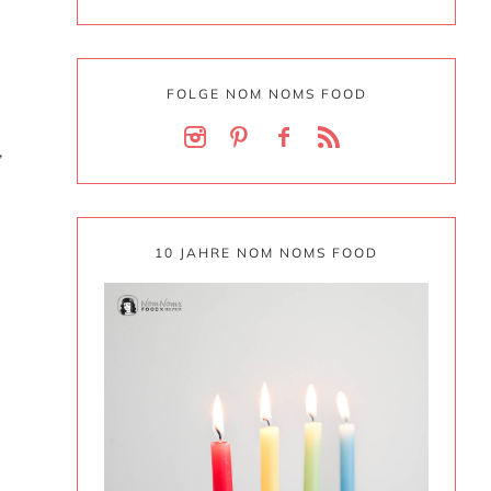
FOLGE NOM NOMS FOOD
,
10 JAHRE NOM NOMS FOOD
l