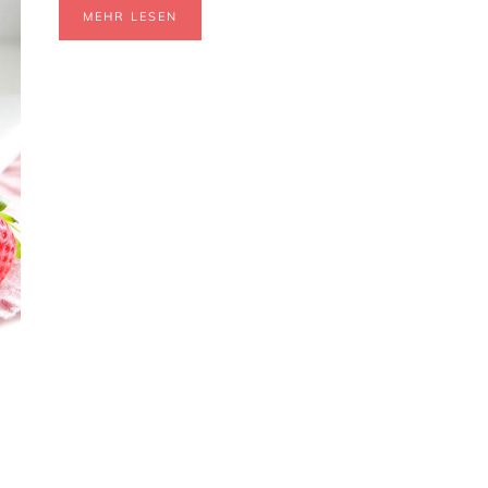
MEHR LESEN