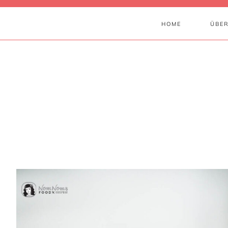
HOME
ÜBER