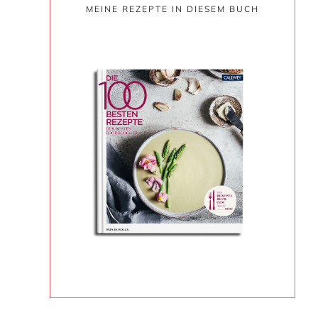
MEINE REZEPTE IN DIESEM BUCH