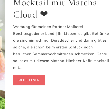
Mocktail mit Matcha
Cloud ❤
Werbung für meinen Partner Molkerei
Berchtesgadener Land | Ihr Lieben, es gibt Getränke
die sind einfach nur Durstlöscher und dann gibt es
solche, die schon beim ersten Schluck nach
herrlichen Sommernachmittagen schmecken. Genau
so ist es mit diesem Matcha-Himbeer-Kefir-Mocktai
mit…
MEHR LESEN