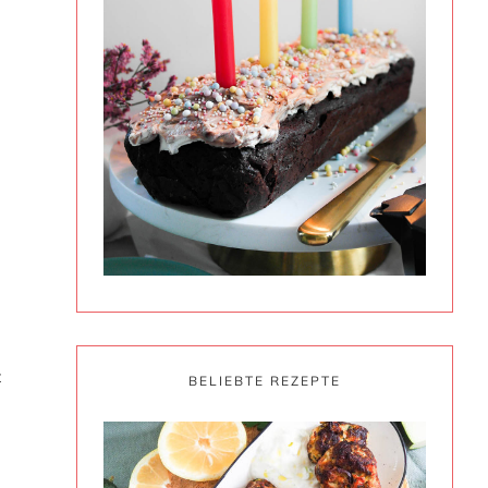
t
BELIEBTE REZEPTE