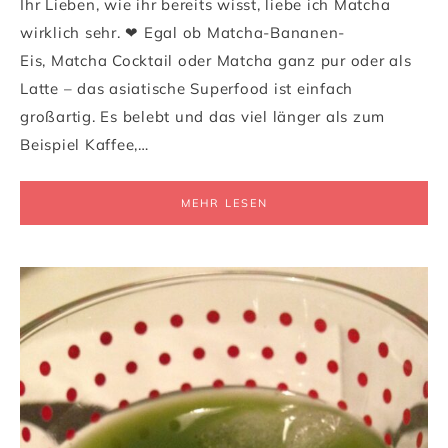
Ihr Lieben, wie ihr bereits wisst, liebe ich Matcha
wirklich sehr. ❤ Egal ob Matcha-Bananen-
Eis, Matcha Cocktail oder Matcha ganz pur oder als
Latte – das asiatische Superfood ist einfach
großartig. Es belebt und das viel länger als zum
Beispiel Kaffee,…
MEHR LESEN