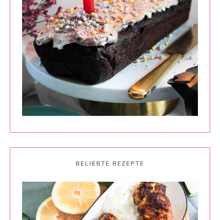
BELIEBTE REZEPTE