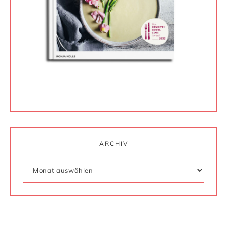
ARCHIV