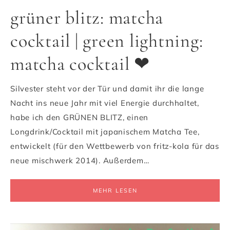
grüner blitz: matcha
cocktail | green lightning:
matcha cocktail ❤
Silvester steht vor der Tür und damit ihr die lange
Nacht ins neue Jahr mit viel Energie durchhaltet,
habe ich den GRÜNEN BLITZ, einen
Longdrink/Cocktail mit japanischem Matcha Tee,
entwickelt (für den Wettbewerb von fritz-kola für das
neue mischwerk 2014). Außerdem…
MEHR LESEN