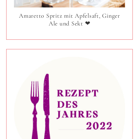
Amaretto Spritz mit Apfelsaft, Ginger
Ale und Sekt ❤