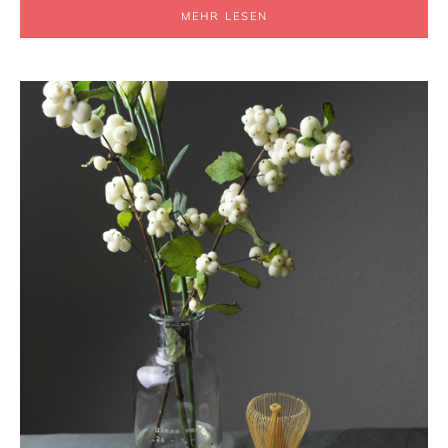
MEHR LESEN