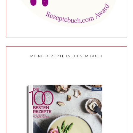
MEINE REZEPTE IN DIESEM BUCH