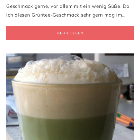
Geschmack gerne, vor allem mit ein wenig Süße. Da
ich diesen Grüntee-Geschmack sehr gern mag im…
MEHR LESEN