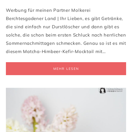
Werbung für meinen Partner Molkerei
Berchtesgadener Land | Ihr Lieben, es gibt Getränke,
die sind einfach nur Durstlöscher und dann gibt es
solche, die schon beim ersten Schluck nach herrlichen
Sommernachmittagen schmecken. Genau so ist es mit
diesem Matcha-Himbeer-Kefir-Mocktail mit…
MEHR LESEN