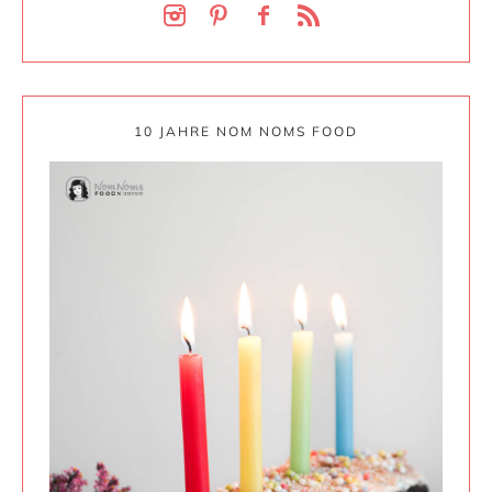
10 JAHRE NOM NOMS FOOD