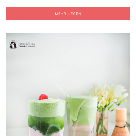
MEHR LESEN