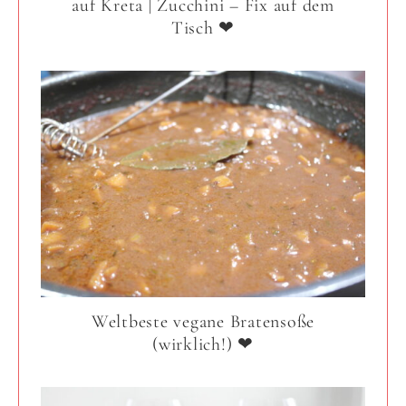
auf Kreta | Zucchini – Fix auf dem
Tisch ❤
Weltbeste vegane Bratensoße
(wirklich!) ❤