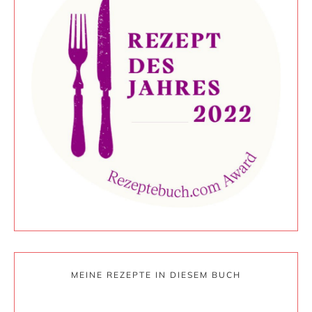
MEINE REZEPTE IN DIESEM BUCH