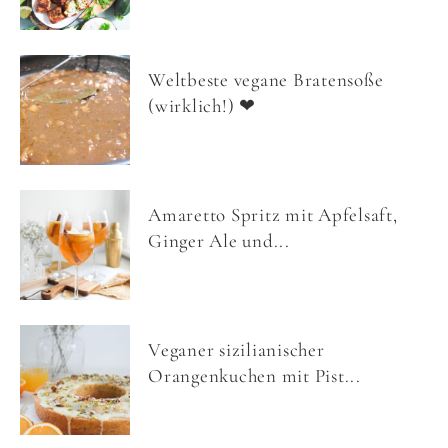
Weltbeste vegane Bratensoße
(wirklich!) ❤
Amaretto Spritz mit Apfelsaft,
Ginger Ale und...
Veganer sizilianischer
Orangenkuchen mit Pist...