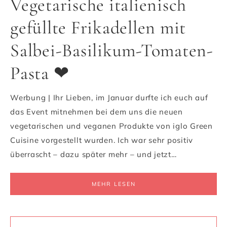
Vegetarische italienisch
gefüllte Frikadellen mit
Salbei-Basilikum-Tomaten-
Pasta ❤
Werbung | Ihr Lieben, im Januar durfte ich euch auf
das Event mitnehmen bei dem uns die neuen
vegetarischen und veganen Produkte von iglo Green
Cuisine vorgestellt wurden. Ich war sehr positiv
überrascht – dazu später mehr – und jetzt…
MEHR LESEN