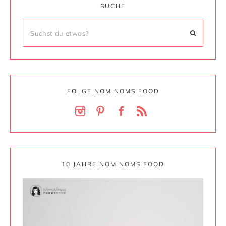
SUCHE
FOLGE NOM NOMS FOOD
10 JAHRE NOM NOMS FOOD