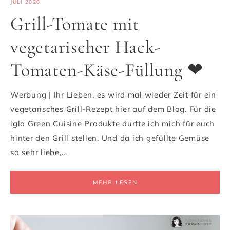
JULI 2020
Grill-Tomate mit
vegetarischer Hack-
Tomaten-Käse-Füllung ❤
Werbung | Ihr Lieben, es wird mal wieder Zeit für ein
vegetarisches Grill-Rezept hier auf dem Blog. Für die
iglo Green Cuisine Produkte durfte ich mich für euch
hinter den Grill stellen. Und da ich gefüllte Gemüse
so sehr liebe,…
MEHR LESEN