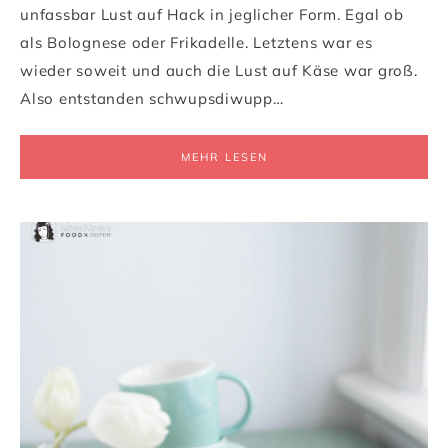
unfassbar Lust auf Hack in jeglicher Form. Egal ob
als Bolognese oder Frikadelle. Letztens war es
wieder soweit und auch die Lust auf Käse war groß.
Also entstanden schwupsdiwupp…
MEHR LESEN