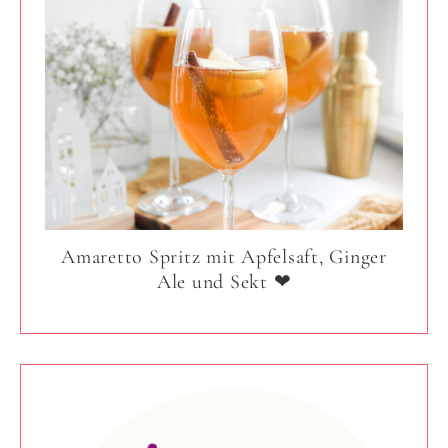
Amaretto Spritz mit Apfelsaft, Ginger
Ale und Sekt ❤