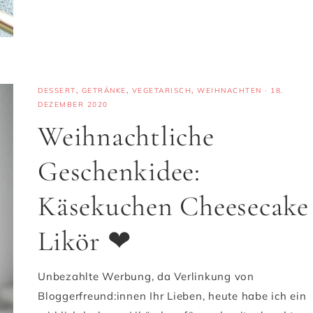
DESSERT
,
GETRÄNKE
,
VEGETARISCH
,
WEIHNACHTEN
·
18.
DEZEMBER 2020
Weihnachtliche
Geschenkidee:
Käsekuchen Cheesecake
Likör ❤
Unbezahlte Werbung, da Verlinkung von
Bloggerfreund:innen Ihr Lieben, heute habe ich ein