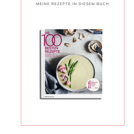
MEINE REZEPTE IN DIESEM BUCH