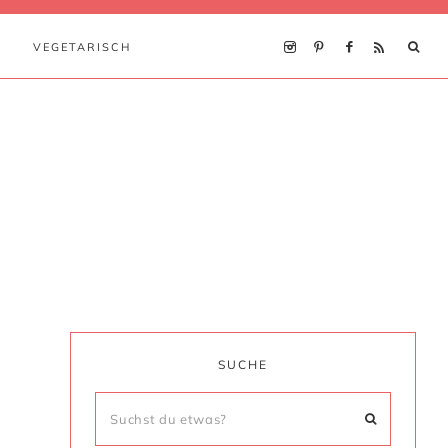
VEGETARISCH
SUCHE