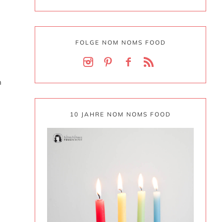
FOLGE NOM NOMS FOOD
n
n
10 JAHRE NOM NOMS FOOD