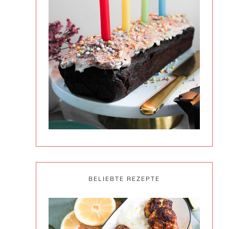
BELIEBTE REZEPTE