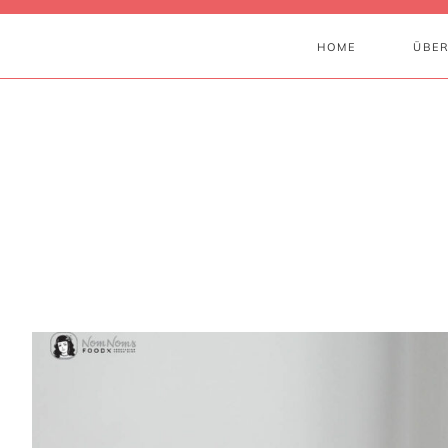
HOME
ÜBER