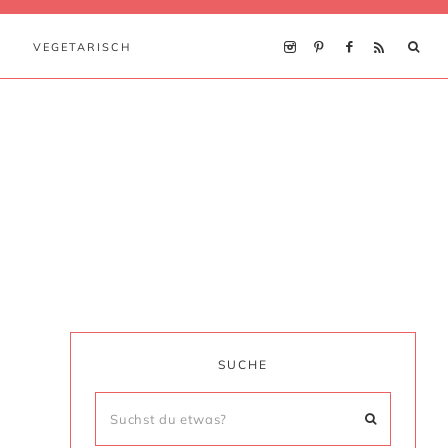
VEGETARISCH
SUCHE