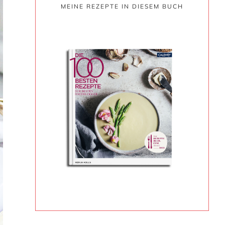
MEINE REZEPTE IN DIESEM BUCH