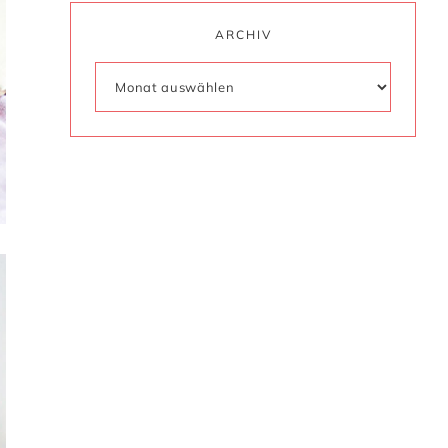
ARCHIV