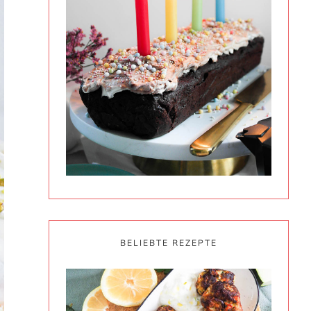
BELIEBTE REZEPTE