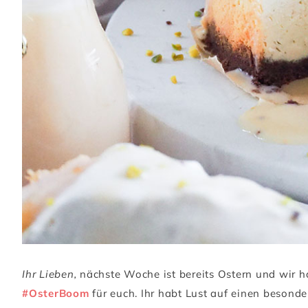
Ihr Lieben,
nächste Woche ist bereits Ostern und wir h
#OsterBoom
für euch. Ihr habt Lust auf einen besond