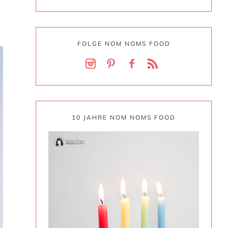
FOLGE NOM NOMS FOOD
10 JAHRE NOM NOMS FOOD