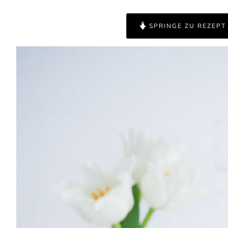
SPRINGE ZU REZEPT