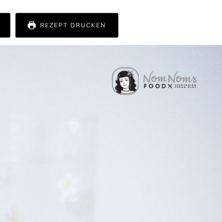
REZEPT DRUCKEN