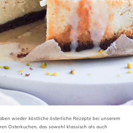
aben wieder köstliche österliche Rezepte bei unserem
eren Osterkuchen, das sowohl klassisch als auch