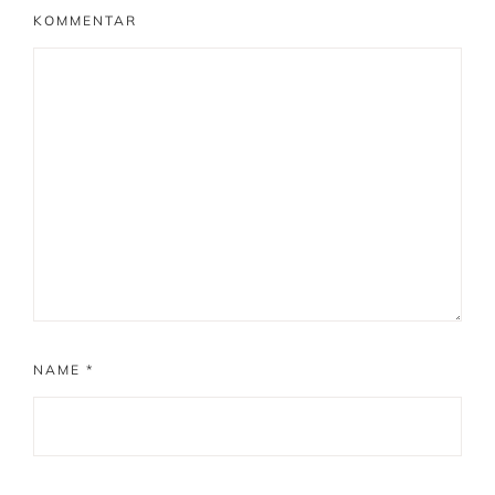
KOMMENTAR
NAME
*