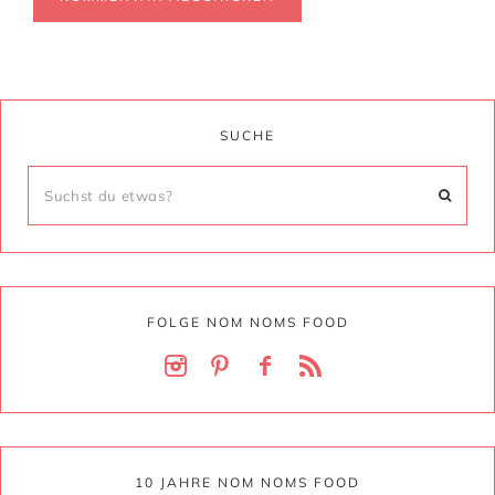
SUCHE
FOLGE NOM NOMS FOOD
10 JAHRE NOM NOMS FOOD