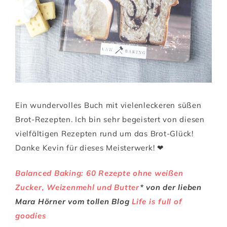
Ein wundervolles Buch mit vielenleckeren süßen
Brot-Rezepten. Ich bin sehr begeistert von diesen
vielfältigen Rezepten rund um das Brot-Glück!
Danke Kevin für dieses Meisterwerk! ❤
Balanced Baking: 60 Rezepte ohne weißen
Zucker, Weizenmehl und Butter
* von der lieben
Mara Hörner vom tollen Blog
Life is full of
goodies