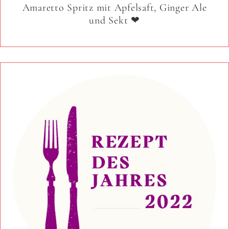
Amaretto Spritz mit Apfelsaft, Ginger Ale
und Sekt ❤