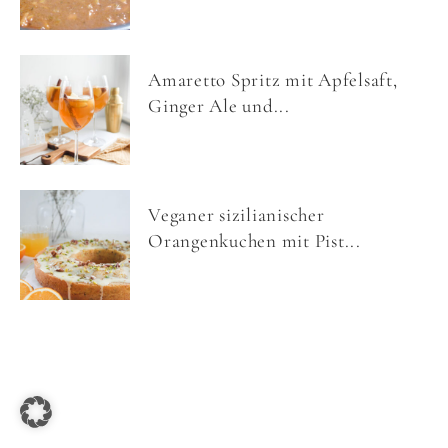
Amaretto Spritz mit Apfelsaft,
Ginger Ale und...
Veganer sizilianischer
Orangenkuchen mit Pist...