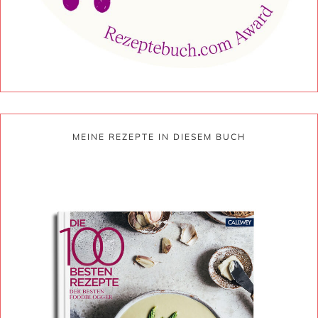
MEINE REZEPTE IN DIESEM BUCH