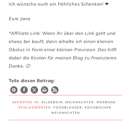
Ich wünsche euch ein fröhliches Schenken! ❤
Eure Jana
*Affiliate Link: Wenn ihr über den Link geht und
etwas bei kauft, dann erhalte ich einen kleinen
Obolus in Form einer kleinen Provision. Das hilft
dabei die Kosten für meinen Blog zu finanzieren.
Danke. 🙂
Teile diesen Beitrag:
GEPOSTED IN:
ALLGEMEIN
,
WEIHNACHTEN
,
WERBUNG
·
SCHLAGWÖRTER:
FOODBLOGGER
,
KOCHBÜCHER
,
WEIHNACHTEN