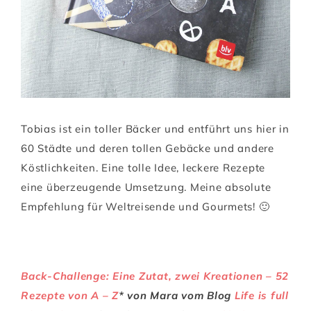
Tobias ist ein toller Bäcker und entführt uns hier in
60 Städte und deren tollen Gebäcke und andere
Köstlichkeiten. Eine tolle Idee, leckere Rezepte
eine überzeugende Umsetzung. Meine absolute
Empfehlung für Weltreisende und Gourmets! 🙂
Back-Challenge: Eine Zutat, zwei Kreationen – 52
Rezepte von A – Z
* von Mara vom Blog
Life is full