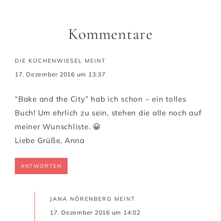
Kommentare
DIE KÜCHENWIESEL
MEINT
17. Dezember 2016 um 13:37
“Bake and the City” hab ich schon – ein tolles
Buch! Um ehrlich zu sein, stehen die alle noch auf
meiner Wunschliste. 😀
Liebe Grüße, Anna
ANTWORTEN
JANA NÖRENBERG
MEINT
17. Dezember 2016 um 14:02