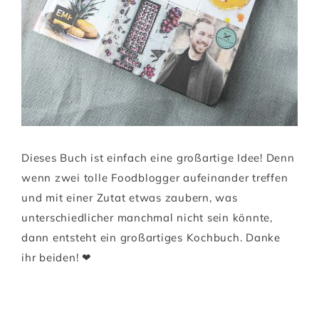
Dieses Buch ist einfach eine großartige Idee! Denn
wenn zwei tolle Foodblogger aufeinander treffen
und mit einer Zutat etwas zaubern, was
unterschiedlicher manchmal nicht sein könnte,
dann entsteht ein großartiges Kochbuch. Danke
ihr beiden! ❤