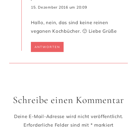
15. Dezember 2016 um 20:09
Hallo, nein, das sind keine reinen
veganen Kochbücher. 🙂 Liebe Grüße
ANTWORTEN
Schreibe einen Kommentar
Deine E-Mail-Adresse wird nicht veröffentlicht.
Erforderliche Felder sind mit
*
markiert