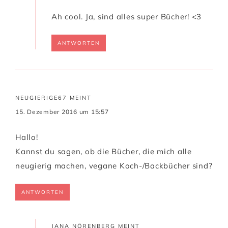
Ah cool. Ja, sind alles super Bücher! <3
ANTWORTEN
NEUGIERIGE67
MEINT
15. Dezember 2016 um 15:57
Hallo!
Kannst du sagen, ob die Bücher, die mich alle
neugierig machen, vegane Koch-/Backbücher sind?
ANTWORTEN
JANA NÖRENBERG
MEINT