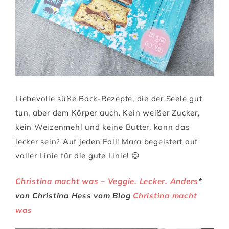
Liebevolle süße Back-Rezepte, die der Seele gut
tun, aber dem Körper auch. Kein weißer Zucker,
kein Weizenmehl und keine Butter, kann das
lecker sein? Auf jeden Fall! Mara begeistert auf
voller Linie für die gute Linie! 😉
Christina macht was – Veggie. Lecker. Anders
*
von Christina Hess vom Blog
Christina macht
was