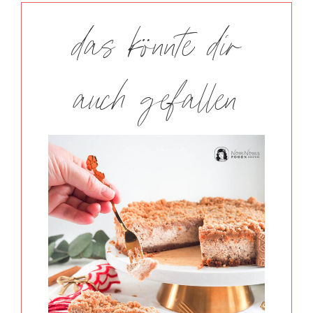
das könnte dir
auch gefallen