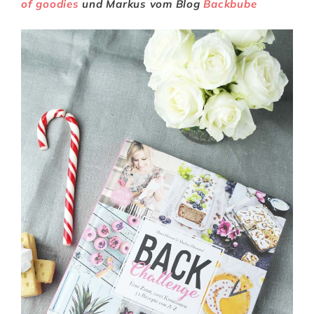
of goodies
und Markus vom Blog
Backbube