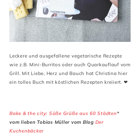
Leckere und ausgefallene vegetarische Rezepte
wie z.B. Mini-Burritos oder auch Quarkauflauf vom
Grill. Mit Liebe, Herz und Bauch hat Christina hier
ein tolles Buch mit köstlichen Rezepten kreiiert. ❤
Bake & the city: Süße Grüße aus 60 Städten
*
vom lieben Tobias Müller vom Blog
Der
Kuchenbäcker