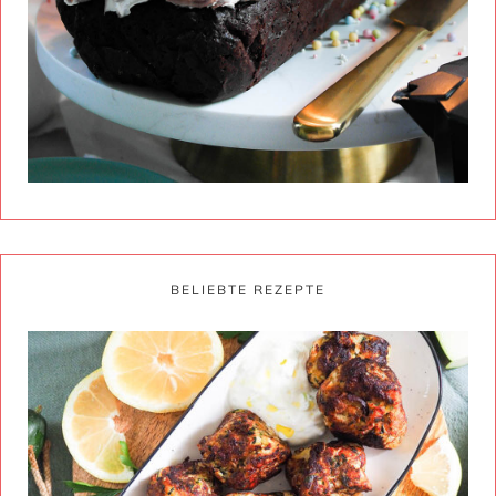
BELIEBTE REZEPTE