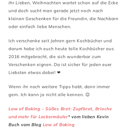
Ihr Lieben,
Weihnachten wartet schon auf die Ecke
und doch sucht man gerade jetzt noch nach
kleinen Geschenken für die Freundin, die Nachbarn
oder einfach liebe Menschen.
Ich verschenke seit Jahren gern Kochbücher und
darum habe ich euch heute tolle Kochbücher aus
2016 mitgebracht, die sich wunderbar zum
Verschenken eignen. Da ist sicher für jeden euer
Liebsten etwas dabei! ❤
Wenn ihr noch weitere Tipps habt, dann immer
gern. Ich kann ja nicht alle kennen. 😉
Law of Baking – Süßes Brot: Zupfbrot, Brioche
und mehr für Leckermäuler
* vom lieben Kevin
Buch vom Blog
Law of Baking