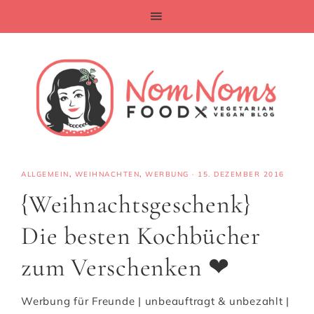
ALLGEMEIN
,
WEIHNACHTEN
,
WERBUNG
·
15. DEZEMBER 2016
{Weihnachtsgeschenk}
Die besten Kochbücher
zum Verschenken ❤
Werbung für Freunde | unbeauftragt & unbezahlt |