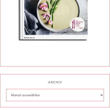
ARCHIV