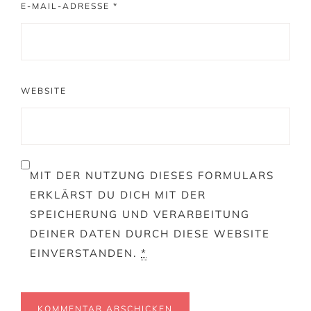
E-MAIL-ADRESSE
*
WEBSITE
MIT DER NUTZUNG DIESES FORMULARS
ERKLÄRST DU DICH MIT DER
SPEICHERUNG UND VERARBEITUNG
DEINER DATEN DURCH DIESE WEBSITE
EINVERSTANDEN.
*