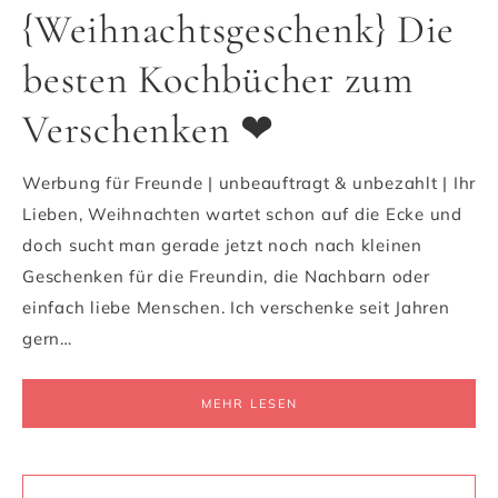
{Weihnachtsgeschenk} Die
besten Kochbücher zum
Verschenken ❤
Werbung für Freunde | unbeauftragt & unbezahlt | Ihr
Lieben, Weihnachten wartet schon auf die Ecke und
doch sucht man gerade jetzt noch nach kleinen
Geschenken für die Freundin, die Nachbarn oder
einfach liebe Menschen. Ich verschenke seit Jahren
gern…
MEHR LESEN