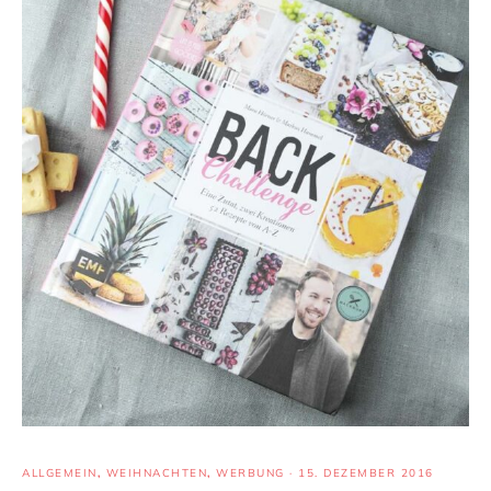
ALLGEMEIN
,
WEIHNACHTEN
,
WERBUNG
·
15. DEZEMBER 2016