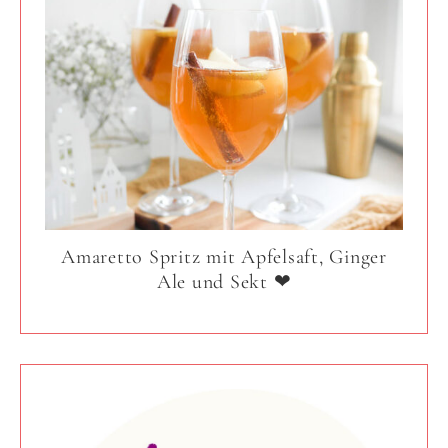
Amaretto Spritz mit Apfelsaft, Ginger
Ale und Sekt ❤