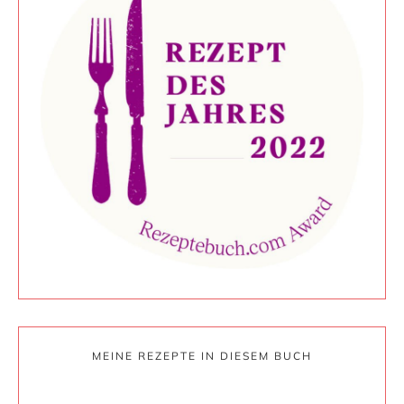
MEINE REZEPTE IN DIESEM BUCH