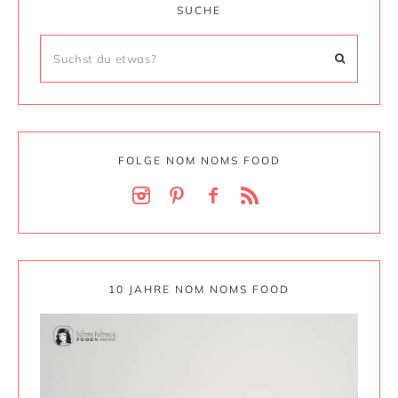
SUCHE
FOLGE NOM NOMS FOOD
10 JAHRE NOM NOMS FOOD