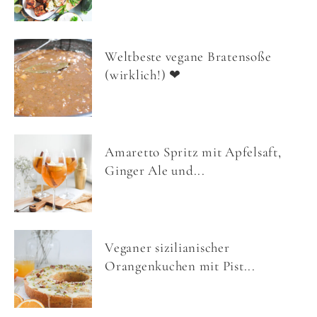
Weltbeste vegane Bratensoße
(wirklich!) ❤
Amaretto Spritz mit Apfelsaft,
Ginger Ale und...
Veganer sizilianischer
Orangenkuchen mit Pist...