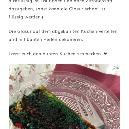
dickflüssig ist. (Nur nach und nach Zitronensaft
dazugeben, sonst kann die Glasur schnell zu
flüssig werden.)
Die Glasur auf dem abgekühlten Kuchen verteilen
und mit bunten Perlen dekorieren.
Lasst euch den bunten Kuchen schmecken. ❤