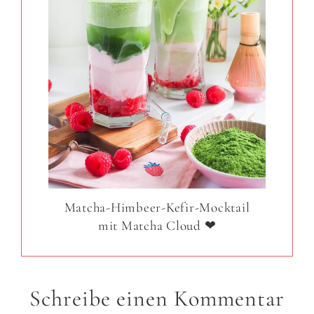
Matcha-Himbeer-Kefir-Mocktail
mit Matcha Cloud ❤
Schreibe einen Kommentar