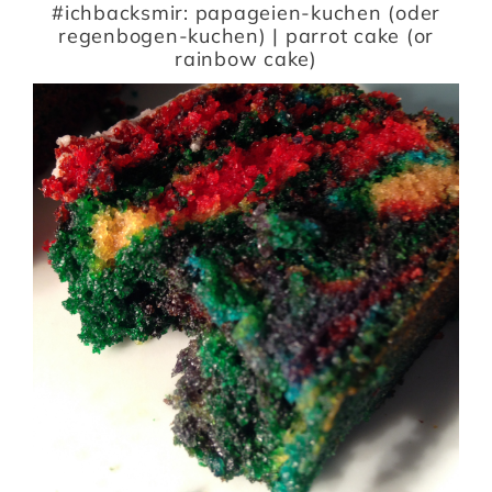
#ichbacksmir: papageien-kuchen (oder
regenbogen-kuchen) | parrot cake (or
rainbow cake)