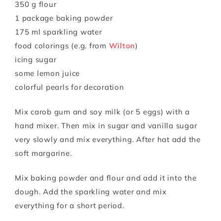
350 g flour
1 package baking powder
175 ml sparkling water
food colorings (e.g. from
Wilton
)
icing sugar
some lemon juice
colorful pearls for decoration
Mix carob gum and soy milk (or 5 eggs) with a
hand mixer. Then mix in sugar and vanilla sugar
very slowly and mix everything. After hat add the
soft margarine.
Mix baking powder and flour and add it into the
dough. Add the sparkling water and mix
everything for a short period.