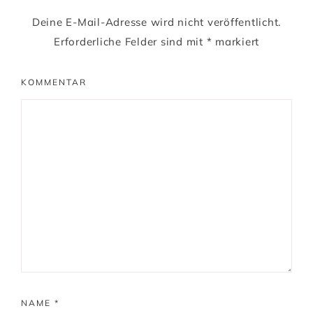
Deine E-Mail-Adresse wird nicht veröffentlicht.
Erforderliche Felder sind mit
*
markiert
KOMMENTAR
NAME
*