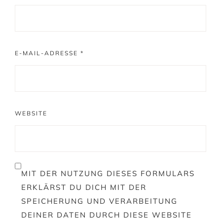
E-MAIL-ADRESSE
*
WEBSITE
MIT DER NUTZUNG DIESES FORMULARS
ERKLÄRST DU DICH MIT DER
SPEICHERUNG UND VERARBEITUNG
DEINER DATEN DURCH DIESE WEBSITE