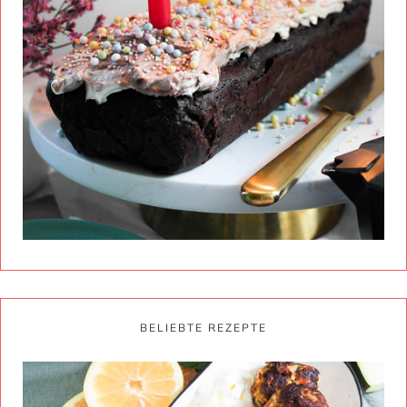
BELIEBTE REZEPTE