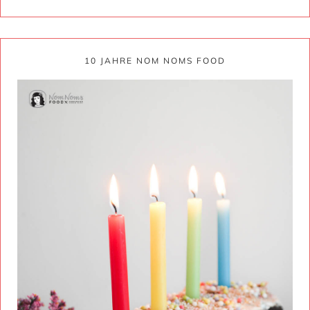
10 JAHRE NOM NOMS FOOD