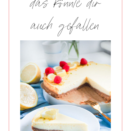
das könnte dir
auch gefallen