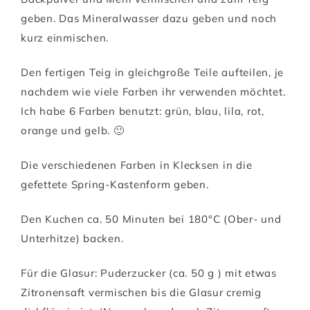
geben. Das Mineralwasser dazu geben und noch
kurz einmischen.
Den fertigen Teig in gleichgroße Teile aufteilen, je
nachdem wie viele Farben ihr verwenden möchtet.
Ich habe 6 Farben benutzt: grün, blau, lila, rot,
orange und gelb. 🙂
Die verschiedenen Farben in Klecksen in die
gefettete Spring-Kastenform geben.
Den Kuchen ca. 50 Minuten bei 180°C (Ober- und
Unterhitze) backen.
Für die Glasur: Puderzucker (ca. 50 g ) mit etwas
Zitronensaft vermischen bis die Glasur cremig