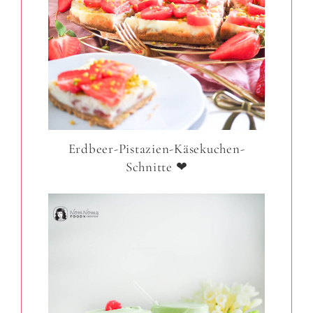
Erdbeer-Pistazien-Käsekuchen-
Schnitte ❤