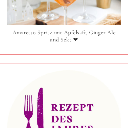
Amaretto Spritz mit Apfelsaft, Ginger Ale
und Sekt ❤