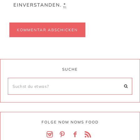
EINVERSTANDEN.
*
SUCHE
FOLGE NOM NOMS FOOD