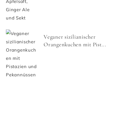
Veganer sizilianischer
Orangenkuchen mit Pist...