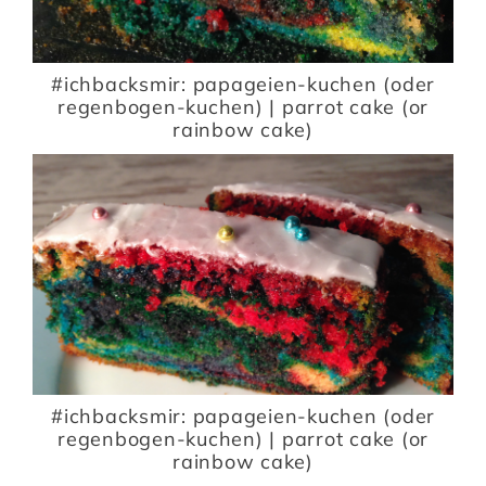
#ichbacksmir: papageien-kuchen (oder
regenbogen-kuchen) | parrot cake (or
rainbow cake)
#ichbacksmir: papageien-kuchen (oder
regenbogen-kuchen) | parrot cake (or
rainbow cake)