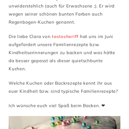
unwiderstehlich (auch für Erwachsene ;). Er wird
wegen seiner schönen bunten Farben auch
Regenbogen-Kuchen genannt.
Die liebe Clara von
tastesheriff
hat uns im Juni
aufgefordert unsere Familienrezepte bzw.
Kindheitserinnerungen zu backen und was hätte
da besser gepasst als dieser quietschbunte
Kuchen.
Welche Kuchen oder Backrezepte kennt ihr aus
euer Kindheit bzw. sind typische Familienrezepte?
Ich wünsche euch viel Spaß beim Backen. ❤