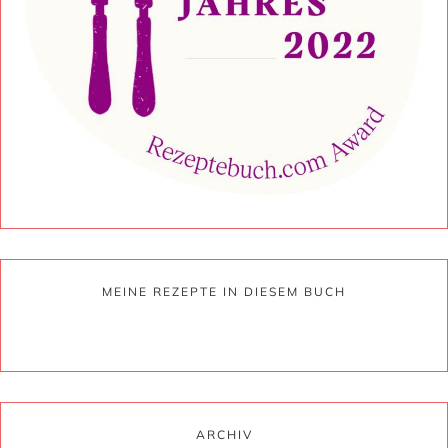
MEINE REZEPTE IN DIESEM BUCH
ARCHIV