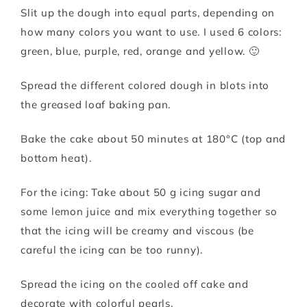
Slit up the dough into equal parts, depending on
how many colors you want to use. I used 6 colors:
green, blue, purple, red, orange and yellow. 🙂
Spread the different colored dough in blots into
the greased loaf baking pan.
Bake the cake about 50 minutes at 180°C (top and
bottom heat).
For the icing: Take about 50 g icing sugar and
some lemon juice and mix everything together so
that the icing will be creamy and viscous (be
careful the icing can be too runny).
Spread the icing on the cooled off cake and
decorate with colorful pearls.