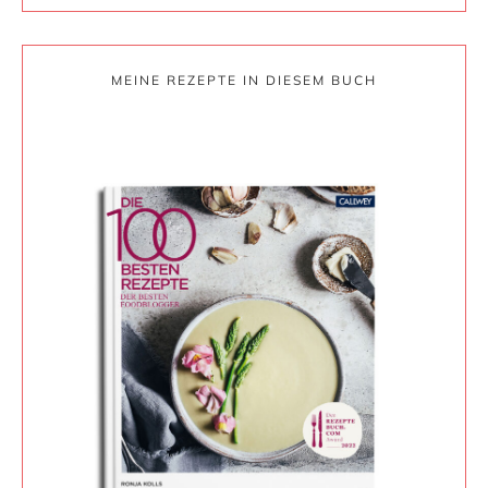
MEINE REZEPTE IN DIESEM BUCH