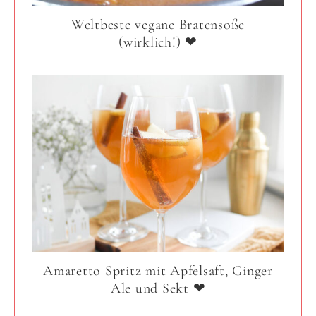
Weltbeste vegane Bratensoße
(wirklich!) ❤
Amaretto Spritz mit Apfelsaft, Ginger
Ale und Sekt ❤