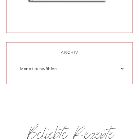
ARCHIV
Beliebte Rezepte