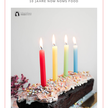
10 JAHRE NOM NOMS FOOD