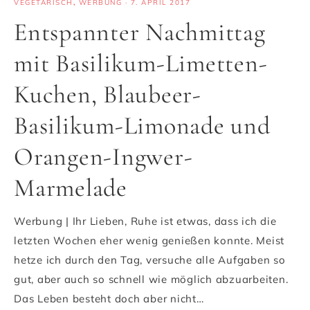
VEGETARISCH
,
WERBUNG
·
7. APRIL 2017
Entspannter Nachmittag
mit Basilikum-Limetten-
Kuchen, Blaubeer-
Basilikum-Limonade und
Orangen-Ingwer-
Marmelade
Werbung | Ihr Lieben, Ruhe ist etwas, dass ich die
letzten Wochen eher wenig genießen konnte. Meist
hetze ich durch den Tag, versuche alle Aufgaben so
gut, aber auch so schnell wie möglich abzuarbeiten.
Das Leben besteht doch aber nicht…