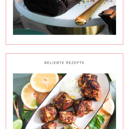
BELIEBTE REZEPTE