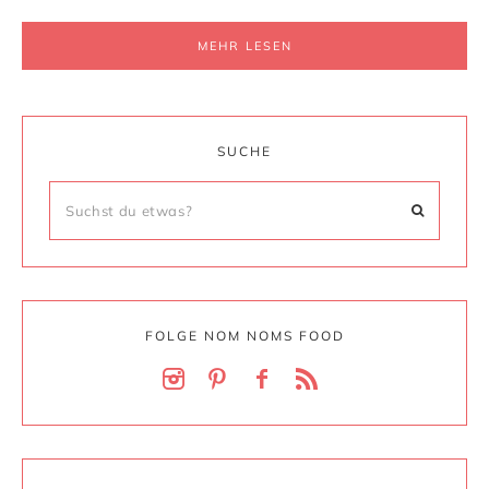
MEHR LESEN
SUCHE
FOLGE NOM NOMS FOOD