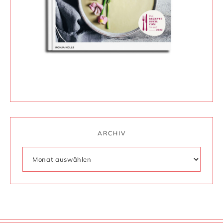
ARCHIV