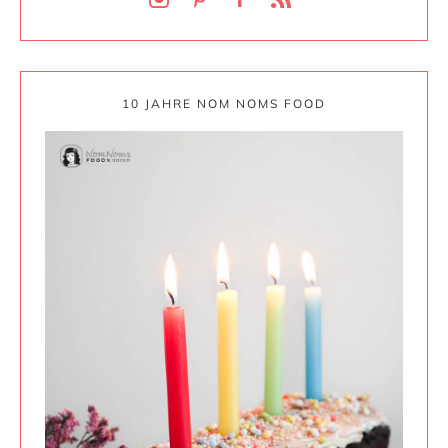
10 JAHRE NOM NOMS FOOD