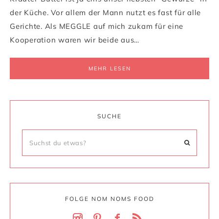
der Küche. Vor allem der Mann nutzt es fast für alle
Gerichte. Als MEGGLE auf mich zukam für eine
Kooperation waren wir beide aus…
MEHR LESEN
SUCHE
FOLGE NOM NOMS FOOD