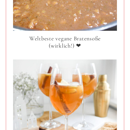
Weltbeste vegane Bratensoße
(wirklich!) ❤