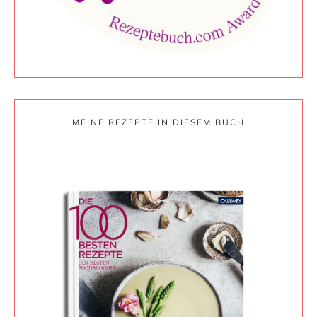
MEINE REZEPTE IN DIESEM BUCH