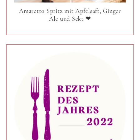
Amaretto Spritz mit Apfelsaft, Ginger
Ale und Sekt ❤