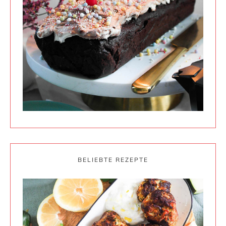
BELIEBTE REZEPTE