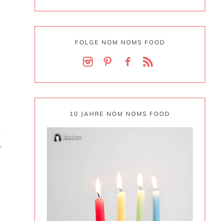
FOLGE NOM NOMS FOOD
n
10 JAHRE NOM NOMS FOOD
r
r