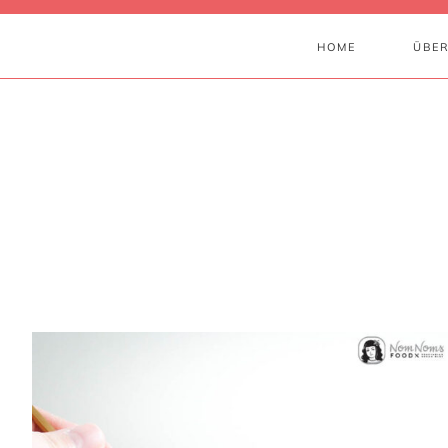
HOME
ÜBER