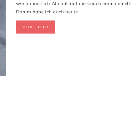
wenn man sich Abends auf die Couch einmummelt!
Darum habe ich euch heute…
MEHR LESEN