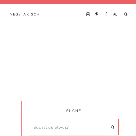
VEGETARISCH
SUCHE