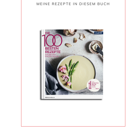
MEINE REZEPTE IN DIESEM BUCH