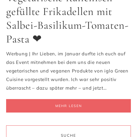
gefüllte Frikadellen mit
Salbei-Basilikum-Tomaten-
Pasta ❤
Werbung | Ihr Lieben, im Januar durfte ich euch auf
das Event mitnehmen bei dem uns die neuen
vegetarischen und veganen Produkte von iglo Green
Cuisine vorgestellt wurden. Ich war sehr positiv
überrascht – dazu später mehr – und jetzt…
MEHR LESEN
SUCHE