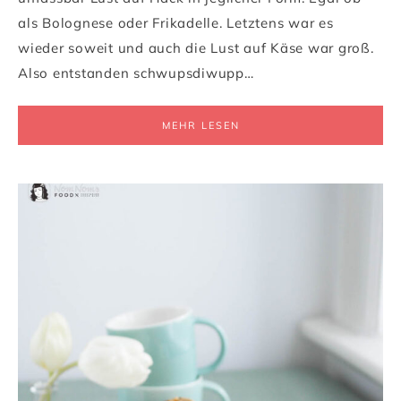
als Bolognese oder Frikadelle. Letztens war es
wieder soweit und auch die Lust auf Käse war groß.
Also entstanden schwupsdiwupp…
MEHR LESEN