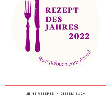
MEINE REZEPTE IN DIESEM BUCH