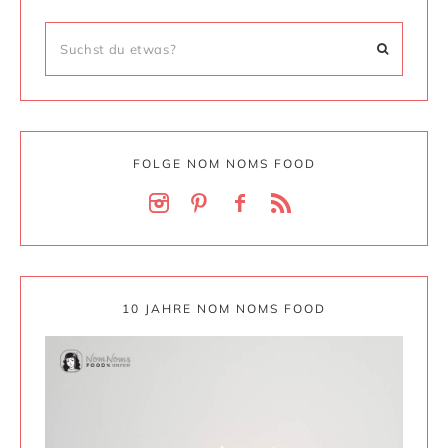
FOLGE NOM NOMS FOOD
10 JAHRE NOM NOMS FOOD