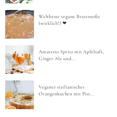
Weltbeste vegane Bratensoße
(wirklich!) ❤
Amaretto Spritz mit Apfelsaft,
Ginger Ale und...
Veganer sizilianischer
Orangenkuchen mit Pist...