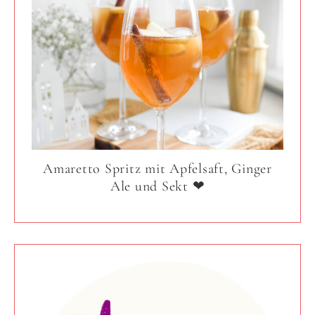
Amaretto Spritz mit Apfelsaft, Ginger
Ale und Sekt ❤