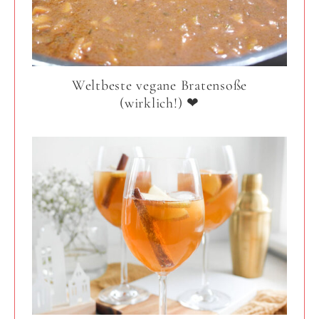
Weltbeste vegane Bratensoße
(wirklich!) ❤