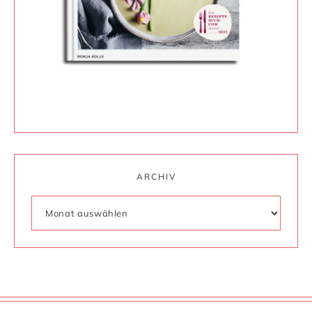
ARCHIV