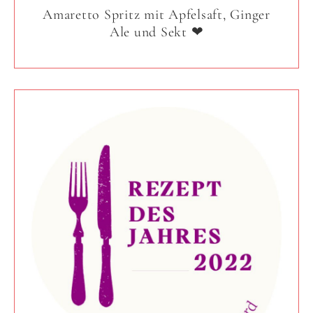
Amaretto Spritz mit Apfelsaft, Ginger
Ale und Sekt ❤