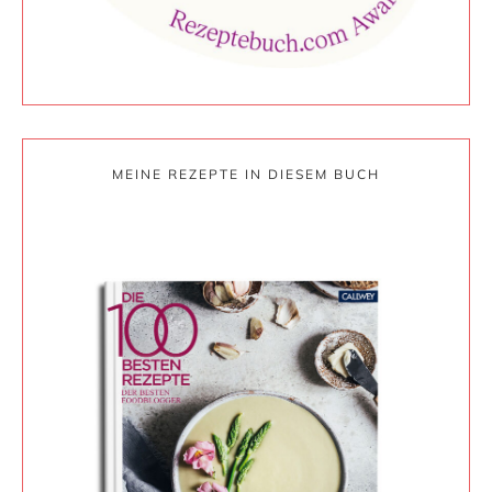
MEINE REZEPTE IN DIESEM BUCH