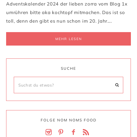
Adventskalender 2024 der lieben zorra vom Blog 1x
umrühren bitte aka kochtopf mitmachen. Das ist so
toll, denn den gibt es nun schon im 20. Jahr….
MEHR LESEN
SUCHE
FOLGE NOM NOMS FOOD