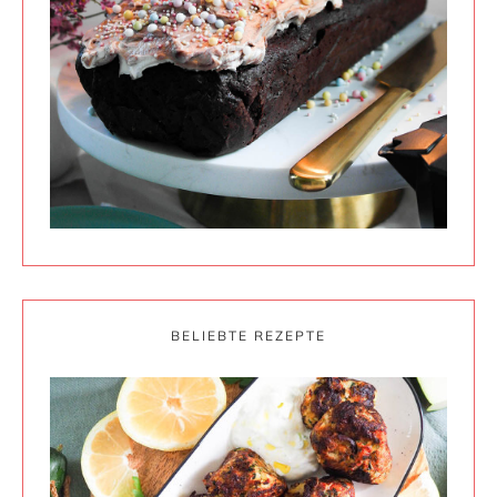
BELIEBTE REZEPTE