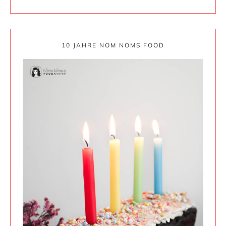
10 JAHRE NOM NOMS FOOD