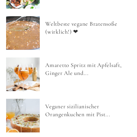
Weltbeste vegane Bratensoße
(wirklich!) ❤
Amaretto Spritz mit Apfelsaft,
Ginger Ale und...
Veganer sizilianischer
Orangenkuchen mit Pist...