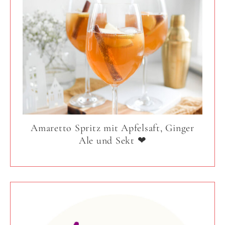
Amaretto Spritz mit Apfelsaft, Ginger
Ale und Sekt ❤