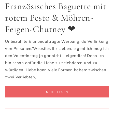
Französisches Baguette mit
rotem Pesto & Möhren-
Feigen-Chutney ❤
Unbezahlte & unbeauftragte Werbung, da Verlinkung
von Personen/Websites Ihr Lieben, eigentlich mag ich
den Valentinstag ja gar nicht – eigentlich! Denn ich
bin schon dafür die Liebe zu zelebrieren und zu
würdigen. Liebe kann viele Formen haben: zwischen
zwei Verliebten,…
MEHR LESEN