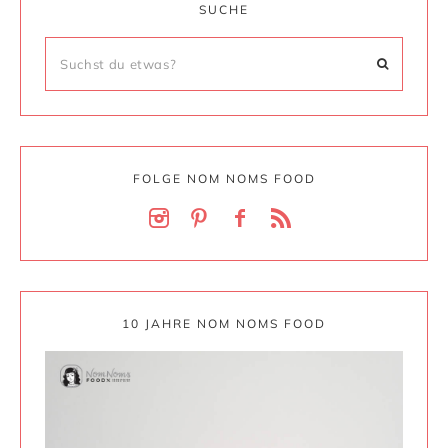
SUCHE
FOLGE NOM NOMS FOOD
10 JAHRE NOM NOMS FOOD