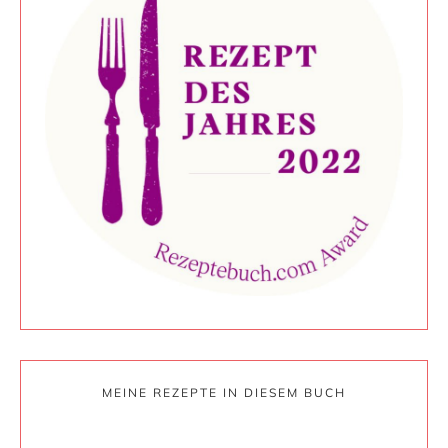
MEINE REZEPTE IN DIESEM BUCH