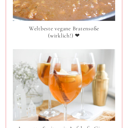
Weltbeste vegane Bratensoße
(wirklich!) ❤