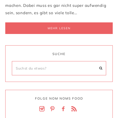
machen. Dabei muss es gar nicht super aufwendig
sein, sondern, es gibt so viele tolle…
MEHR LESEN
SUCHE
FOLGE NOM NOMS FOOD