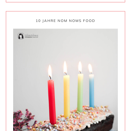
10 JAHRE NOM NOMS FOOD