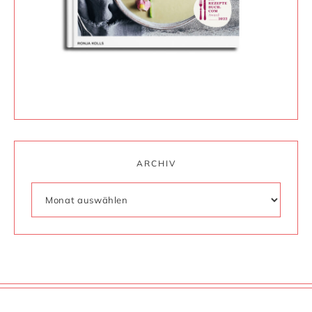
ARCHIV