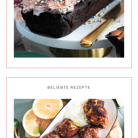
BELIEBTE REZEPTE