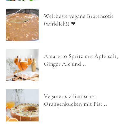
Weltbeste vegane Bratensoße
(wirklich!) ❤
Amaretto Spritz mit Apfelsaft,
Ginger Ale und...
Veganer sizilianischer
Orangenkuchen mit Pist...