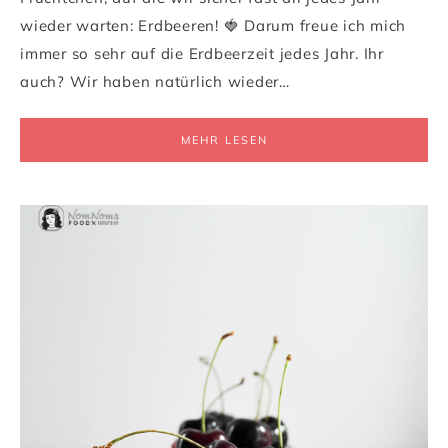
wieder warten: Erdbeeren! 🍓 Darum freue ich mich
immer so sehr auf die Erdbeerzeit jedes Jahr. Ihr
auch? Wir haben natürlich wieder…
MEHR LESEN