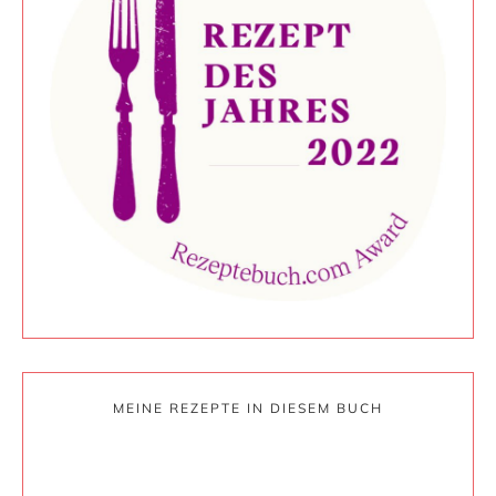
MEINE REZEPTE IN DIESEM BUCH