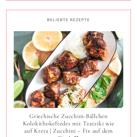
BELIEBTE REZEPTE
Griechische Zucchini-Bällchen
Kolokithokeftedes mit Tzatziki wie
auf Kreta | Zucchini – Fix auf dem