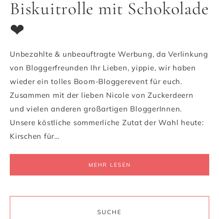
Biskuitrolle mit Schokolade
❤
Unbezahlte & unbeauftragte Werbung, da Verlinkung
von Bloggerfreunden Ihr Lieben, yippie, wir haben
wieder ein tolles Boom-Bloggerevent für euch.
Zusammen mit der lieben Nicole von Zuckerdeern
und vielen anderen großartigen BloggerInnen.
Unsere köstliche sommerliche Zutat der Wahl heute:
Kirschen für…
MEHR LESEN
SUCHE