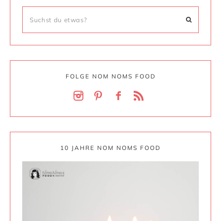
FOLGE NOM NOMS FOOD
10 JAHRE NOM NOMS FOOD