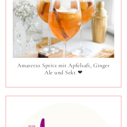
Amaretto Spritz mit Apfelsaft, Ginger
Ale und Sekt ❤