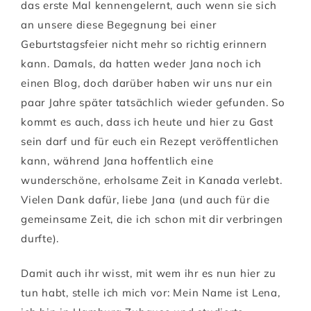
das erste Mal kennengelernt, auch wenn sie sich
an unsere diese Begegnung bei einer
Geburtstagsfeier nicht mehr so richtig erinnern
kann. Damals, da hatten weder Jana noch ich
einen Blog, doch darüber haben wir uns nur ein
paar Jahre später tatsächlich wieder gefunden. So
kommt es auch, dass ich heute und hier zu Gast
sein darf und für euch ein Rezept veröffentlichen
kann, während Jana hoffentlich eine
wunderschöne, erholsame Zeit in Kanada verlebt.
Vielen Dank dafür, liebe Jana (und auch für die
gemeinsame Zeit, die ich schon mit dir verbringen
durfte).
Damit auch ihr wisst, mit wem ihr es nun hier zu
tun habt, stelle ich mich vor: Mein Name ist Lena,