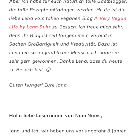
Aber ich habe für euch natürlich tolle Gastblogger,
die tolle Rezepte mitbringen werden. Heute ist die
liebe Lena vom tollen veganen Blog
A Very Vegan
Life by Lena Suhr
zu Besuch. Ich freue mich sehr,
denn ihr Blog ist seit langem mein Vorbild in
Sachen Großartigkeit und Kreativität. Dazu ist
Lena ein so unglaublicher Mensch. Ich habe sie
sehr gern gewonnen. Danke Lena, dass du heute
zu Besuch bist. 🙂
Guten Hunger! Eure Jana
Hallo liebe Leser/innen von Nom Noms,
Jana und ich, wir haben uns vor ungefähr 8 Jahren