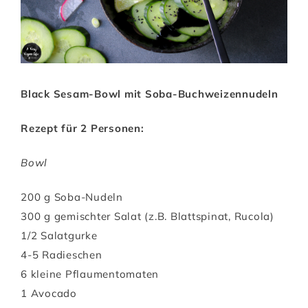
Black Sesam-Bowl mit Soba-Buchweizennudeln
Rezept für 2 Personen:
Bowl
200 g Soba-Nudeln
300 g gemischter Salat (z.B. Blattspinat, Rucola)
1/2 Salatgurke
4-5 Radieschen
6 kleine Pflaumentomaten
1 Avocado