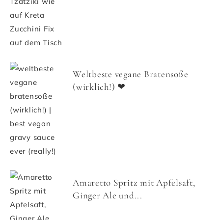
Weltbeste vegane Bratensoße
(wirklich!) ❤
Amaretto Spritz mit Apfelsaft,
Ginger Ale und...