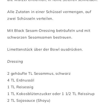
Alle Zutaten in einer Schüssel vermengen, auf
zwei Schüsseln verteilen.
Mit Black Sesam-Dressing beträufeln und mit
schwarzen Sesamsamen bestreuen.
Limettenstück über der Bowl ausdrücken.
Dressing
2 gehäufte TL Sesammus, schwarz
4 TL Erdnussöl
1 TL Reisessig
1 TL Kokosblütenzucker oder 1 1/2 TL Reissirup
2 TL Sojasauce (Shoyu)