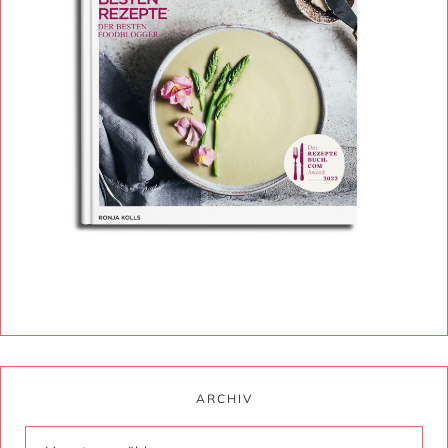
ARCHIV