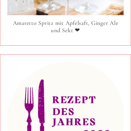
Amaretto Spritz mit Apfelsaft, Ginger Ale
und Sekt ❤