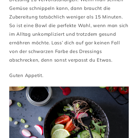
Gemüse schnippeln kann, dann braucht die
Zubereitung tatsächlich weniger als 15 Minuten.
So ist eine Bowl die perfekte Wahl, wenn man sich
im Alltag unkompliziert und trotzdem gesund
ernähren möchte. Lass’ dich auf gar keinen Fall
von der schwarzen Farbe des Dressings
abschrecken, denn sonst verpasst du Etwas.
Guten Appetit.