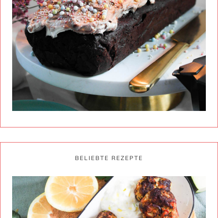
BELIEBTE REZEPTE