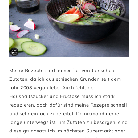
Meine Rezepte sind immer frei von tierischen
Zutaten, da ich aus ethischen Gründen seit dem
Jahr 2008 vegan lebe. Auch fehlt der
Haushaltszucker und Fructose muss ich stark
reduzieren, doch dafür sind meine Rezepte schnell
und sehr einfach zubereitet. Da niemand gerne
lange unterwegs ist, um Zutaten zu besorgen, sind
diese grundsätzlich im nächsten Supermarkt oder