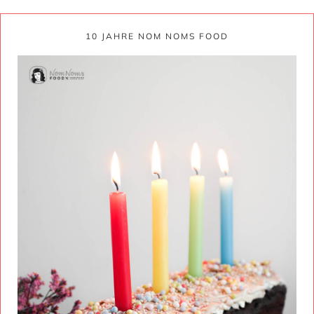
10 JAHRE NOM NOMS FOOD