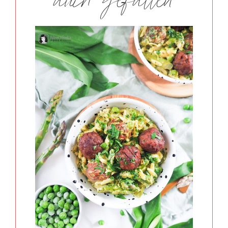
auch gefallen