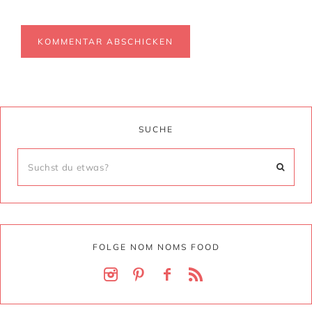
SUCHE
FOLGE NOM NOMS FOOD