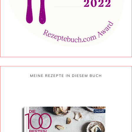
MEINE REZEPTE IN DIESEM BUCH