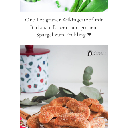
One Pot grüner Wikingertopf mit
Bärlauch, Erbsen und grünem
Spargel zum Frühling ❤