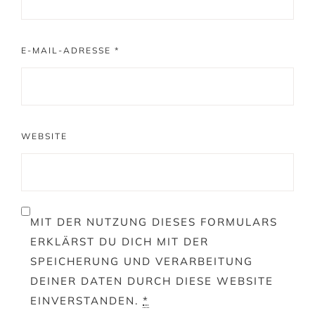
E-MAIL-ADRESSE
*
WEBSITE
MIT DER NUTZUNG DIESES FORMULARS
ERKLÄRST DU DICH MIT DER
SPEICHERUNG UND VERARBEITUNG
DEINER DATEN DURCH DIESE WEBSITE
EINVERSTANDEN.
*