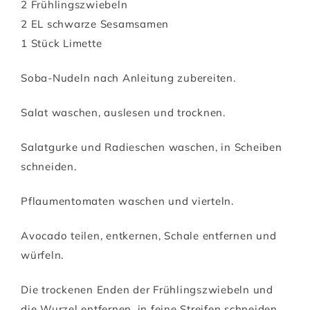
2 Frühlingszwiebeln
2 EL schwarze Sesamsamen
1 Stück Limette
Soba-Nudeln nach Anleitung zubereiten.
Salat waschen, auslesen und trocknen.
Salatgurke und Radieschen waschen, in Scheiben
schneiden.
Pflaumentomaten waschen und vierteln.
Avocado teilen, entkernen, Schale entfernen und
würfeln.
Die trockenen Enden der Frühlingszwiebeln und
die Wurzel entfernen, in feine Streifen schneiden.