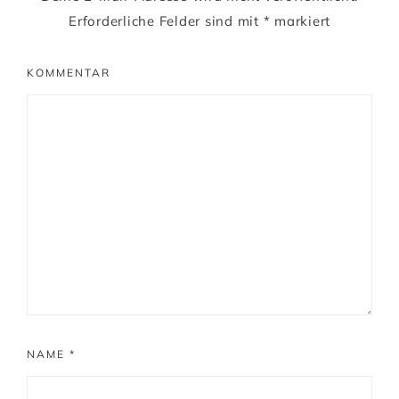
Erforderliche Felder sind mit
*
markiert
KOMMENTAR
NAME
*