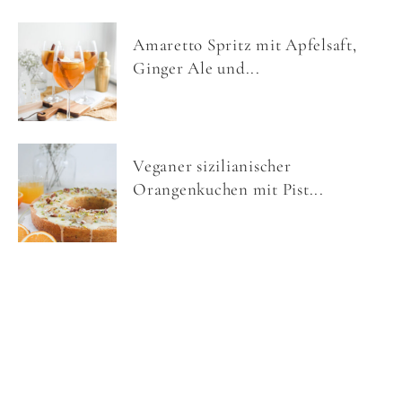
Amaretto Spritz mit Apfelsaft,
Ginger Ale und...
Veganer sizilianischer
Orangenkuchen mit Pist...