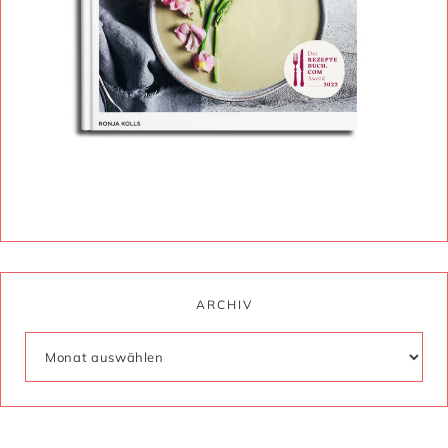
ARCHIV