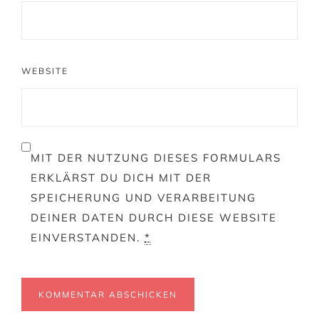
WEBSITE
MIT DER NUTZUNG DIESES FORMULARS
ERKLÄRST DU DICH MIT DER
SPEICHERUNG UND VERARBEITUNG
DEINER DATEN DURCH DIESE WEBSITE
EINVERSTANDEN.
*