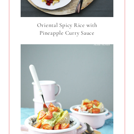
Oriental Spicy Rice with
Pineapple Curry Sauce