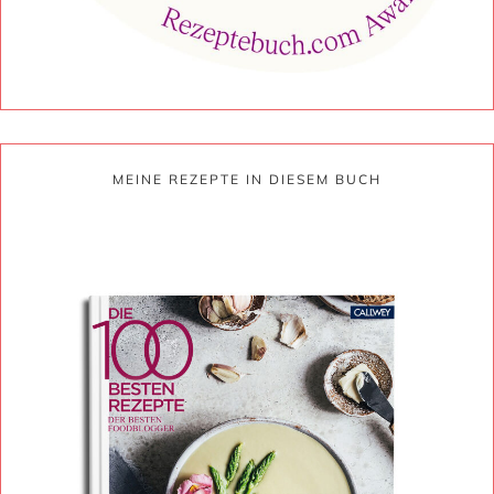
MEINE REZEPTE IN DIESEM BUCH