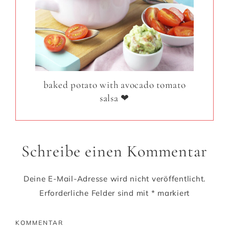
baked potato with avocado tomato
salsa ❤
Schreibe einen Kommentar
Deine E-Mail-Adresse wird nicht veröffentlicht.
Erforderliche Felder sind mit
*
markiert
KOMMENTAR