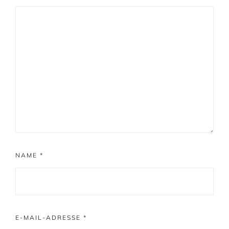
NAME
*
E-MAIL-ADRESSE
*