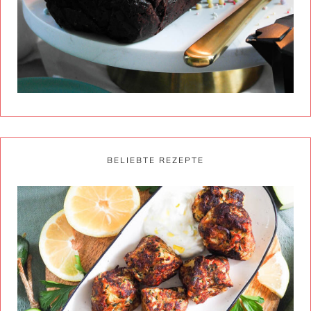
BELIEBTE REZEPTE