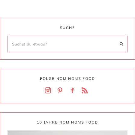
SUCHE
FOLGE NOM NOMS FOOD
10 JAHRE NOM NOMS FOOD