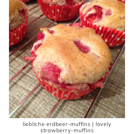
liebliche erdbeer-muffins | lovely
strawberry-muffins