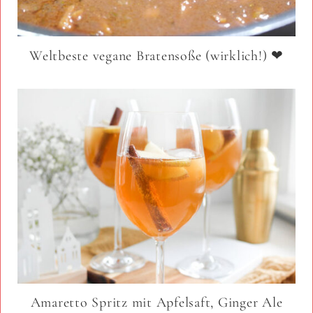
Weltbeste vegane Bratensoße (wirklich!) ❤
Amaretto Spritz mit Apfelsaft, Ginger Ale