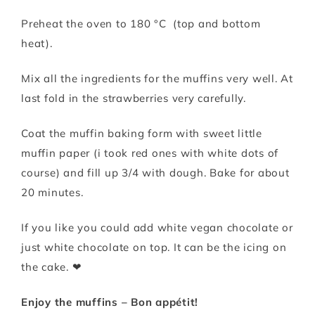
Preheat the oven to 180 °C (top and bottom
heat).
Mix all the ingredients for the muffins very well. At
last fold in the strawberries very carefully.
Coat the muffin baking form with sweet little
muffin paper (i took red ones with white dots of
course) and fill up 3/4 with dough. Bake for about
20 minutes.
If you like you could add white vegan chocolate or
just white chocolate on top. It can be the icing on
the cake. ❤
Enjoy the muffins –
Bon appétit!