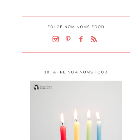
FOLGE NOM NOMS FOOD
10 JAHRE NOM NOMS FOOD