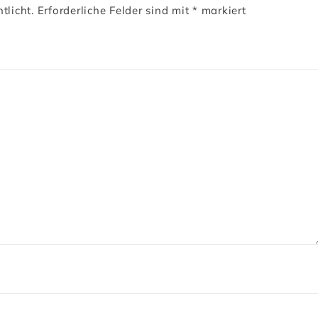
tlicht.
Erforderliche Felder sind mit
*
markiert