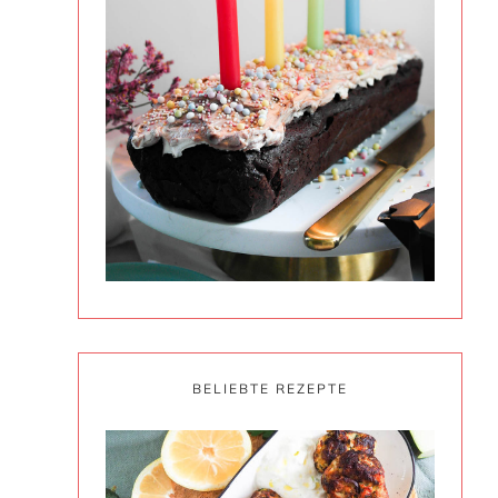
BELIEBTE REZEPTE