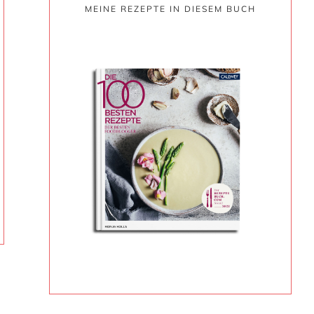
MEINE REZEPTE IN DIESEM BUCH