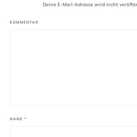
Deine E-Mail-Adresse wird nicht veröffen
KOMMENTAR
NAME
*