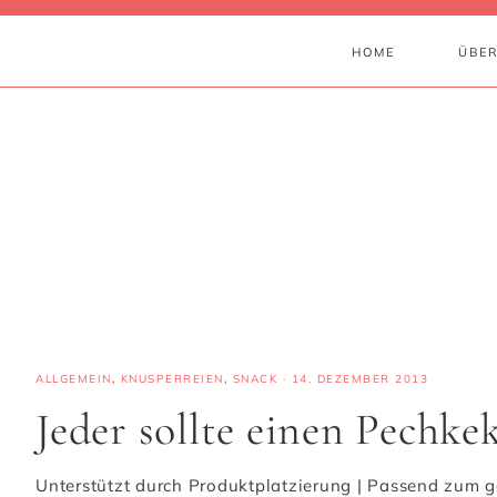
HOME
ÜBER
ALLGEMEIN
,
KNUSPERREIEN
,
SNACK
·
14. DEZEMBER 2013
Jeder sollte einen Pechk
Unterstützt durch Produktplatzierung | Passend zum g