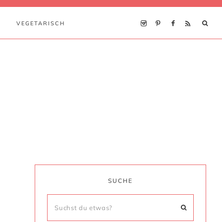
VEGETARISCH
SUCHE