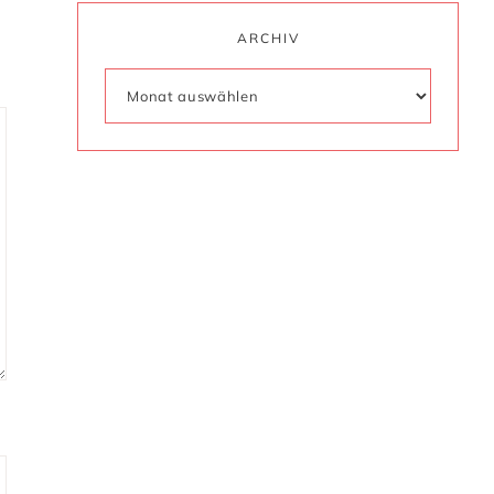
ARCHIV