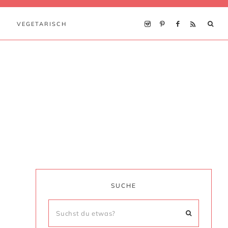
VEGETARISCH
6
SUCHE