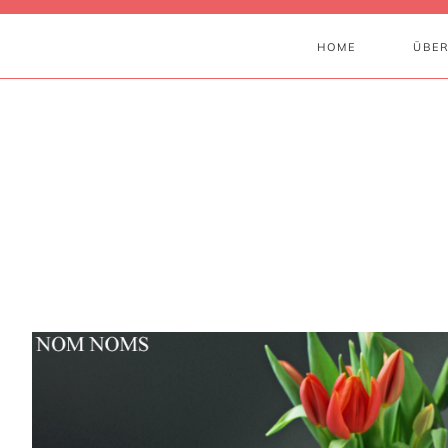
HOME
ÜBER