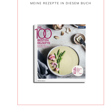
MEINE REZEPTE IN DIESEM BUCH