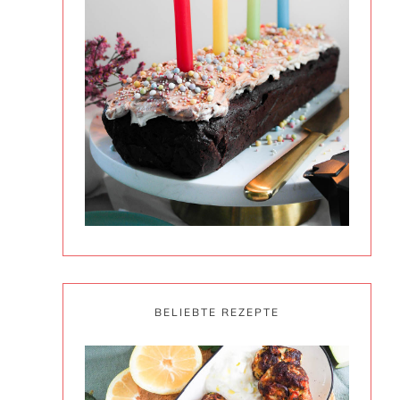
BELIEBTE REZEPTE