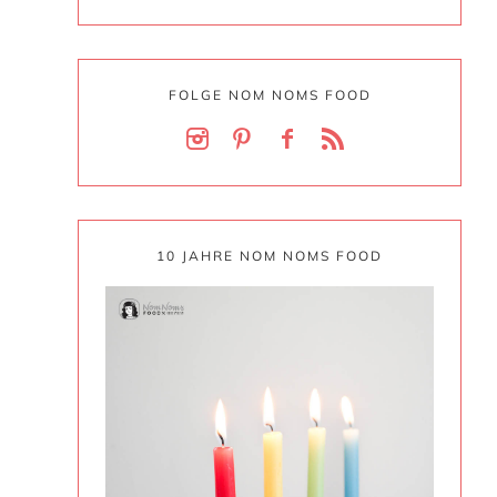
FOLGE NOM NOMS FOOD
10 JAHRE NOM NOMS FOOD