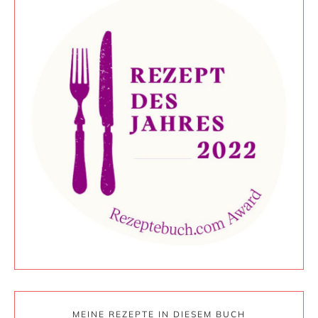
MEINE REZEPTE IN DIESEM BUCH