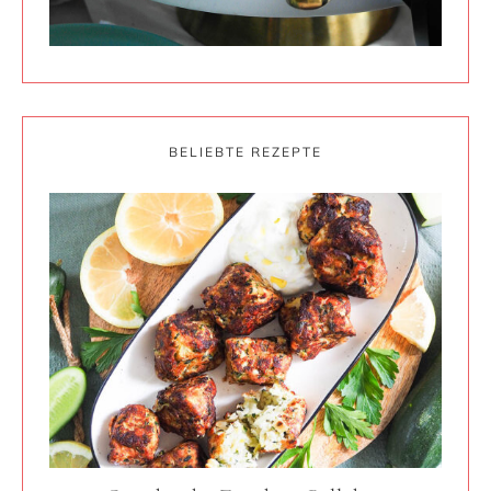
BELIEBTE REZEPTE