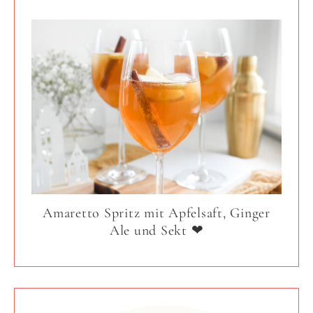
Amaretto Spritz mit Apfelsaft, Ginger
Ale und Sekt ❤