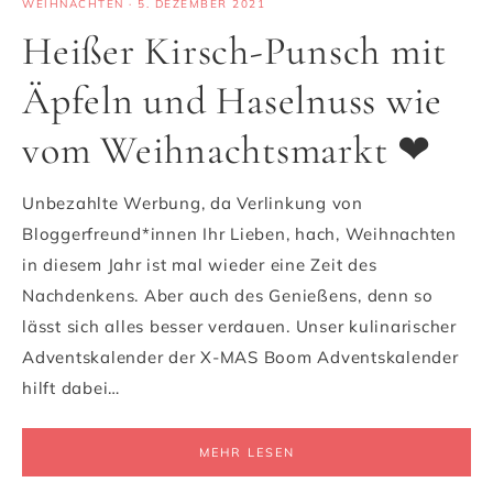
WEIHNACHTEN
·
5. DEZEMBER 2021
Heißer Kirsch-Punsch mit
Äpfeln und Haselnuss wie
vom Weihnachtsmarkt ❤
Unbezahlte Werbung, da Verlinkung von
Bloggerfreund*innen Ihr Lieben, hach, Weihnachten
in diesem Jahr ist mal wieder eine Zeit des
Nachdenkens. Aber auch des Genießens, denn so
lässt sich alles besser verdauen. Unser kulinarischer
Adventskalender der X-MAS Boom Adventskalender
hilft dabei…
MEHR LESEN