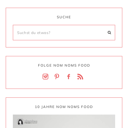
SUCHE
FOLGE NOM NOMS FOOD
10 JAHRE NOM NOMS FOOD