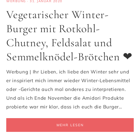
WERBUNG
·
31. JANUAR 2020
Vegetarischer Winter-
Burger mit Rotkohl-
Chutney, Feldsalat und
Semmelknödel-Brötchen ❤
Werbung | Ihr Lieben, ich liebe den Winter sehr und
er inspiriert mich immer wieder Winter-Lebensmittel
oder -Gerichte auch mal anderes zu interpretieren.
Und als ich Ende November die Amidori Produkte
probierte war mir klar, dass ich euch die Burger…
MEHR LESEN