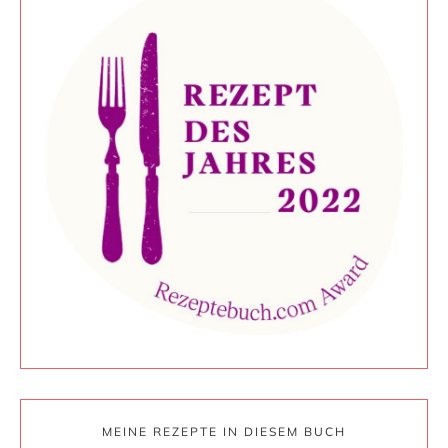
MEINE REZEPTE IN DIESEM BUCH