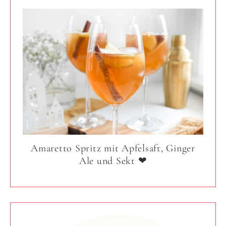
Amaretto Spritz mit Apfelsaft, Ginger
Ale und Sekt ❤