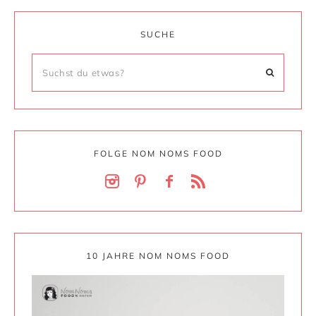
SUCHE
FOLGE NOM NOMS FOOD
10 JAHRE NOM NOMS FOOD