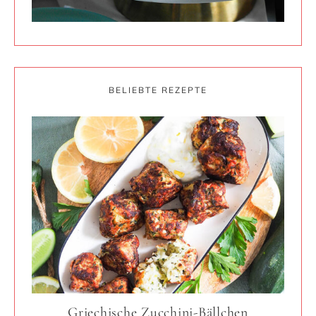
BELIEBTE REZEPTE
Griechische Zucchini-Bällchen