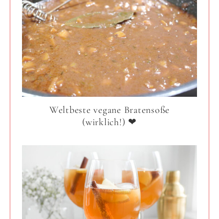
Weltbeste vegane Bratensoße
(wirklich!) ❤