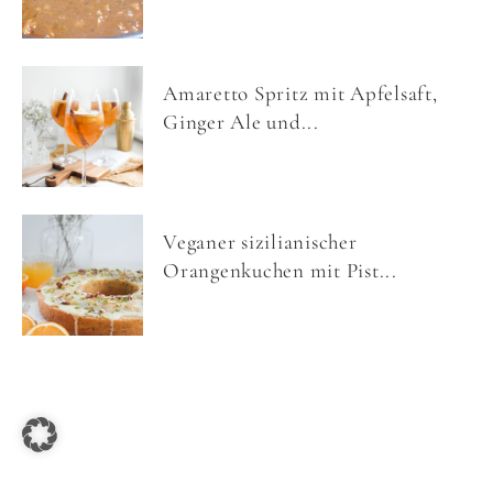
Amaretto Spritz mit Apfelsaft,
Ginger Ale und...
Veganer sizilianischer
Orangenkuchen mit Pist...