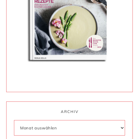
ARCHIV