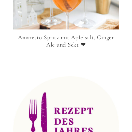
Amaretto Spritz mit Apfelsaft, Ginger
Ale und Sekt ❤