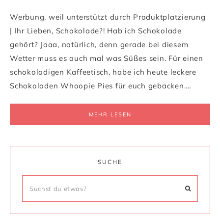
Werbung, weil unterstützt durch Produktplatzierung
| Ihr Lieben, Schokolade?! Hab ich Schokolade
gehört? Jaaa, natürlich, denn gerade bei diesem
Wetter muss es auch mal was Süßes sein. Für einen
schokoladigen Kaffeetisch, habe ich heute leckere
Schokoladen Whoopie Pies für euch gebacken….
MEHR LESEN
SUCHE