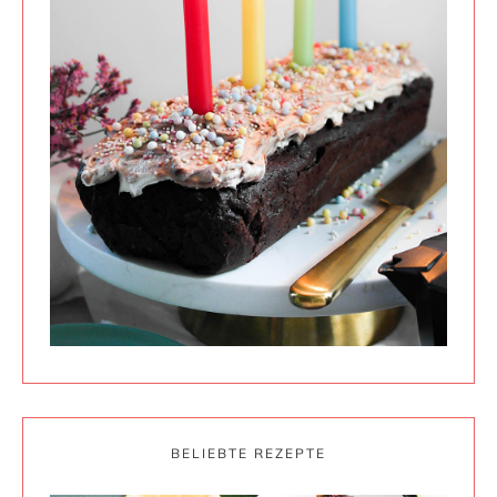
BELIEBTE REZEPTE