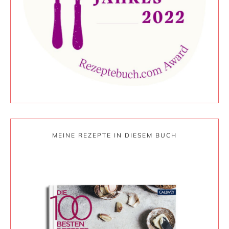
MEINE REZEPTE IN DIESEM BUCH