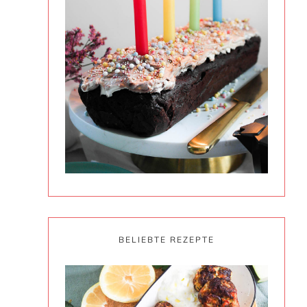
BELIEBTE REZEPTE