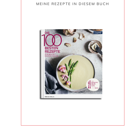
MEINE REZEPTE IN DIESEM BUCH