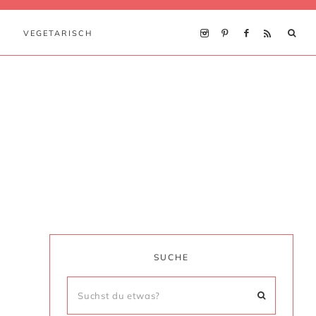
VEGETARISCH
SUCHE