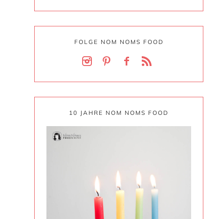
FOLGE NOM NOMS FOOD
10 JAHRE NOM NOMS FOOD