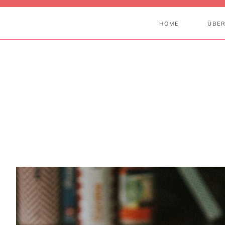
HOME
ÜBER