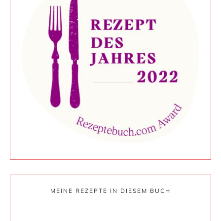
MEINE REZEPTE IN DIESEM BUCH