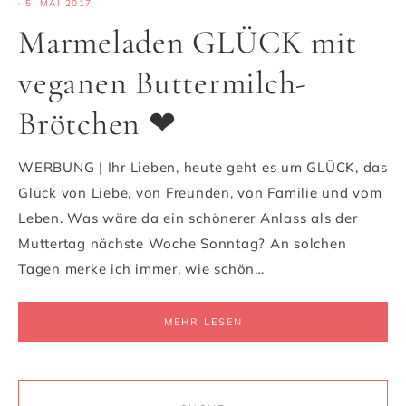
·
5. MAI 2017
Marmeladen GLÜCK mit
veganen Buttermilch-
Brötchen ❤
WERBUNG | Ihr Lieben, heute geht es um GLÜCK, das
Glück von Liebe, von Freunden, von Familie und vom
Leben. Was wäre da ein schönerer Anlass als der
Muttertag nächste Woche Sonntag? An solchen
Tagen merke ich immer, wie schön…
MEHR LESEN