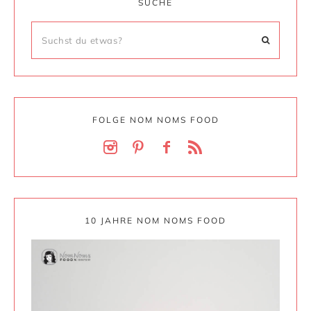
SUCHE
FOLGE NOM NOMS FOOD
10 JAHRE NOM NOMS FOOD