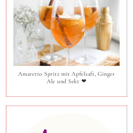
Amaretto Spritz mit Apfelsaft, Ginger
Ale und Sekt ❤