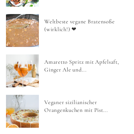
Weltbeste vegane Bratensoße
(wirklich!) ❤
Amaretto Spritz mit Apfelsaft,
Ginger Ale und...
Veganer sizilianischer
Orangenkuchen mit Pist...