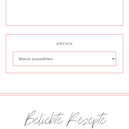
ARCHIV
Beliebte Rezepte