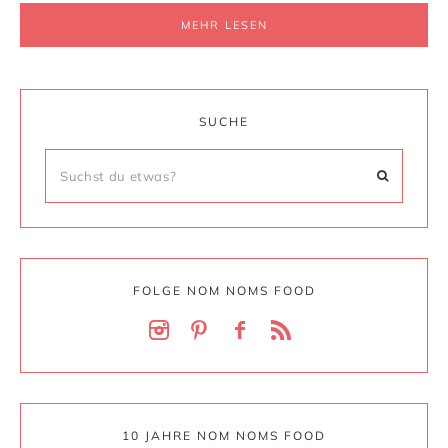
MEHR LESEN
SUCHE
FOLGE NOM NOMS FOOD
10 JAHRE NOM NOMS FOOD