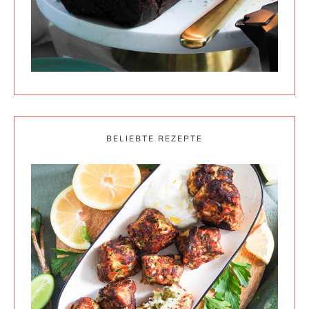
BELIEBTE REZEPTE