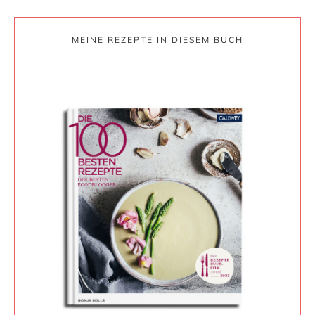
MEINE REZEPTE IN DIESEM BUCH