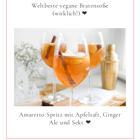
Weltbeste vegane Bratensoße
(wirklich!) ❤
Amaretto Spritz mit Apfelsaft, Ginger
Ale und Sekt ❤