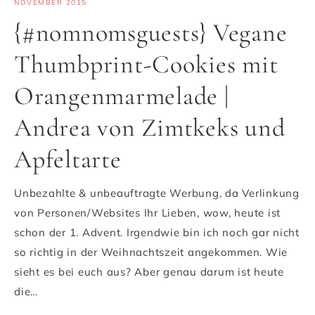
NOVEMBER 2015
{#nomnomsguests} Vegane
Thumbprint-Cookies mit
Orangenmarmelade |
Andrea von Zimtkeks und
Apfeltarte
Unbezahlte & unbeauftragte Werbung, da Verlinkung
von Personen/Websites Ihr Lieben, wow, heute ist
schon der 1. Advent. Irgendwie bin ich noch gar nicht
so richtig in der Weihnachtszeit angekommen. Wie
sieht es bei euch aus? Aber genau darum ist heute
die…