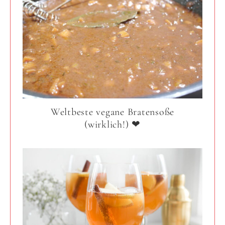
Weltbeste vegane Bratensoße
(wirklich!) ❤