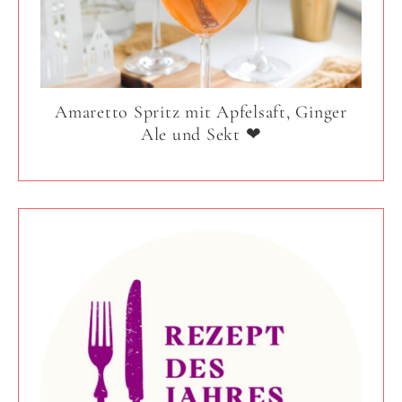
Amaretto Spritz mit Apfelsaft, Ginger
Ale und Sekt ❤