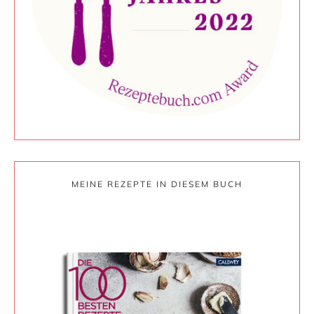
MEINE REZEPTE IN DIESEM BUCH