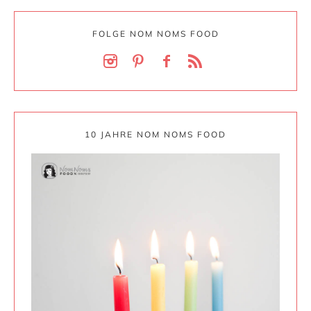
FOLGE NOM NOMS FOOD
10 JAHRE NOM NOMS FOOD