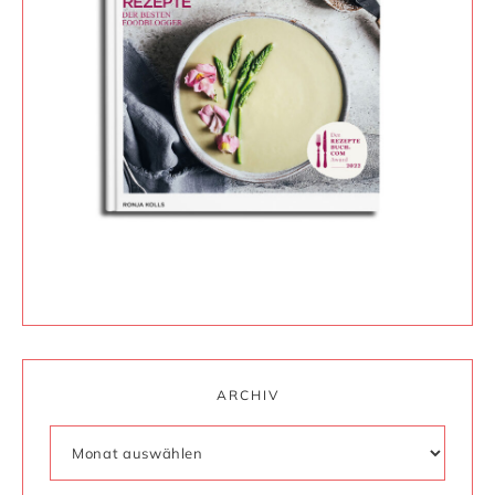
ARCHIV