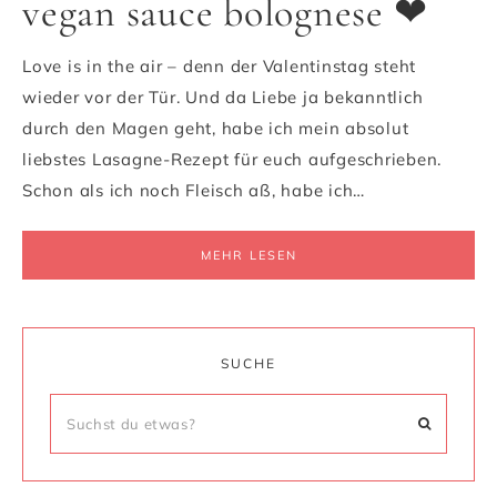
vegan sauce bolognese ❤
Love is in the air – denn der Valentinstag steht
wieder vor der Tür. Und da Liebe ja bekanntlich
durch den Magen geht, habe ich mein absolut
liebstes Lasagne-Rezept für euch aufgeschrieben.
Schon als ich noch Fleisch aß, habe ich…
MEHR LESEN
SUCHE