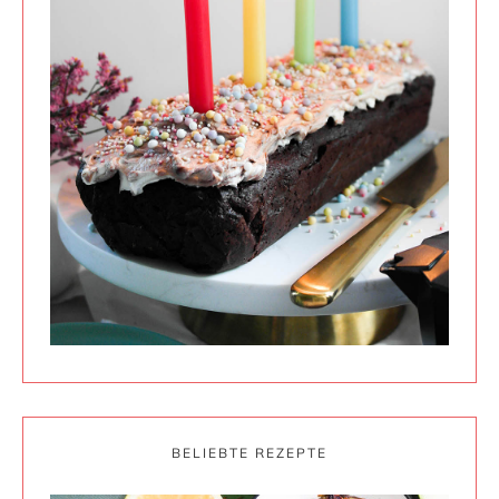
BELIEBTE REZEPTE