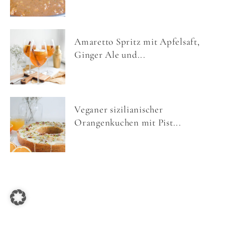
Amaretto Spritz mit Apfelsaft,
Ginger Ale und...
Veganer sizilianischer
Orangenkuchen mit Pist...