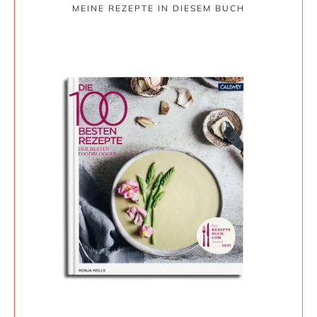
MEINE REZEPTE IN DIESEM BUCH