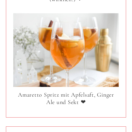
Amaretto Spritz mit Apfelsaft, Ginger
Ale und Sekt ❤