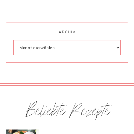
ARCHIV
Beliebte Rezepte