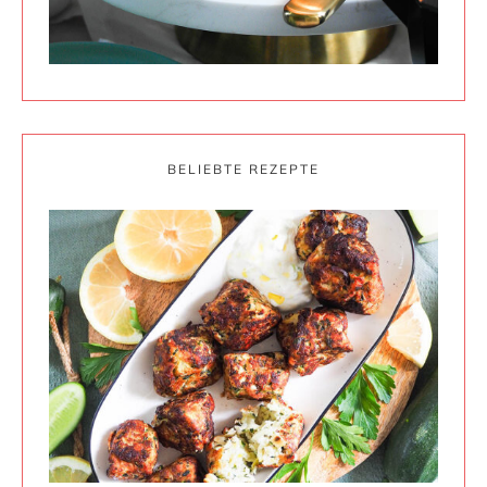
BELIEBTE REZEPTE