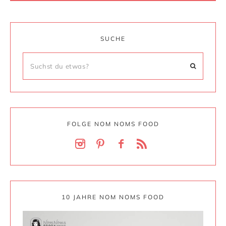
SUCHE
FOLGE NOM NOMS FOOD
10 JAHRE NOM NOMS FOOD