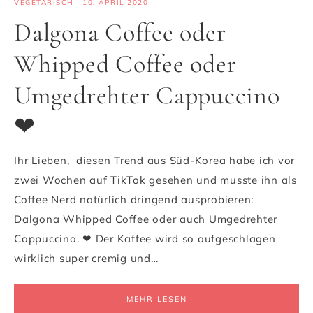
VEGETARISCH
·
10. APRIL 2020
Dalgona Coffee oder
Whipped Coffee oder
Umgedrehter Cappuccino
❤
Ihr Lieben, diesen Trend aus Süd-Korea habe ich vor
zwei Wochen auf TikTok gesehen und musste ihn als
Coffee Nerd natürlich dringend ausprobieren:
Dalgona Whipped Coffee oder auch Umgedrehter
Cappuccino. ❤ Der Kaffee wird so aufgeschlagen
wirklich super cremig und…
MEHR LESEN