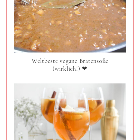
Weltbeste vegane Bratensoße
(wirklich!) ❤