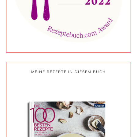
MEINE REZEPTE IN DIESEM BUCH