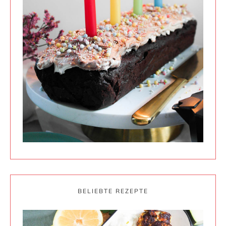
BELIEBTE REZEPTE