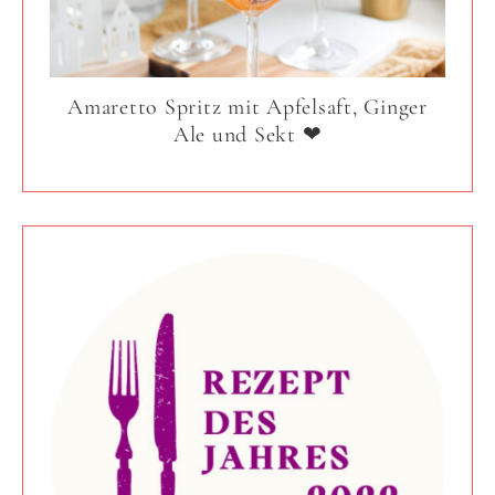
Amaretto Spritz mit Apfelsaft, Ginger
Ale und Sekt ❤