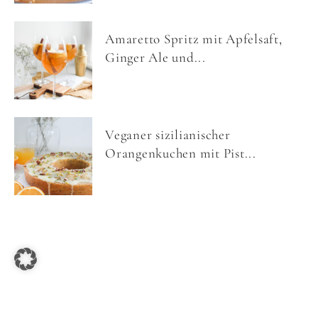
Amaretto Spritz mit Apfelsaft,
Ginger Ale und...
Veganer sizilianischer
Orangenkuchen mit Pist...