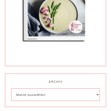
ARCHIV