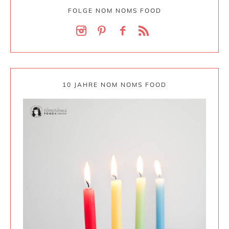
FOLGE NOM NOMS FOOD
10 JAHRE NOM NOMS FOOD