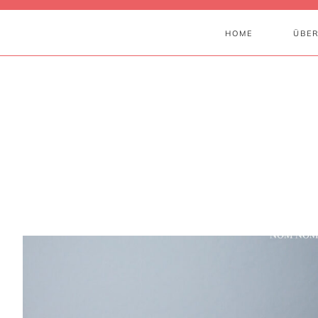
HOME
ÜBER