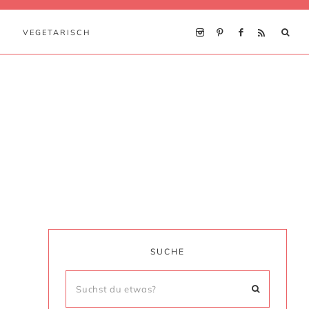
VEGETARISCH
SUCHE