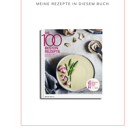
MEINE REZEPTE IN DIESEM BUCH