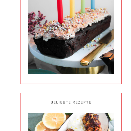
BELIEBTE REZEPTE