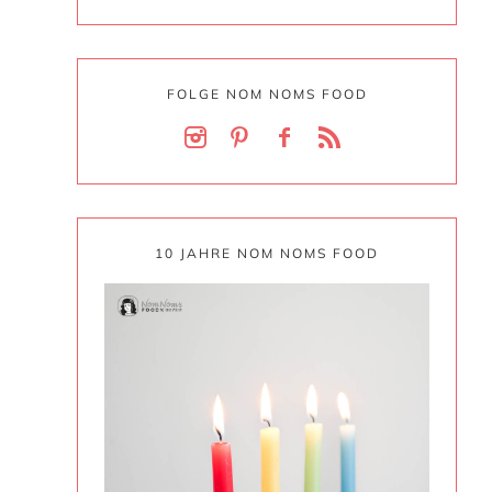
FOLGE NOM NOMS FOOD
10 JAHRE NOM NOMS FOOD