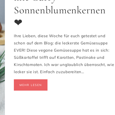
Sonnenblumenkernen
❤
Ihre Lieben, diese Woche für euch getestet und
schon auf dem Blog: die leckerste Gemüsesuppe
EVER! Diese vegane Gemüsesuppe hat es in sich:
Süßkartoffel trifft auf Karotten, Pastinake und
Kirschtomaten. Ich war unglaublich überrascht, wie
lecker sie ist. Einfach zuzubereiten…
MEHR LESEN