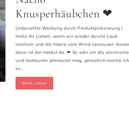
Knusperhäubchen ❤
Unbezahlte Werbung durch Produktplatzierung |
Hallo ihr Lieben, wenn wir wieder durchs Laub
rascheln und die Haare vom Wind zerzausen lassen
dann ist der Herbst da. ❤ So sehr ich die stürmische
und laubbunte Jahreszeit mag, gemütlich mache ic
es…
MEHR LESEN