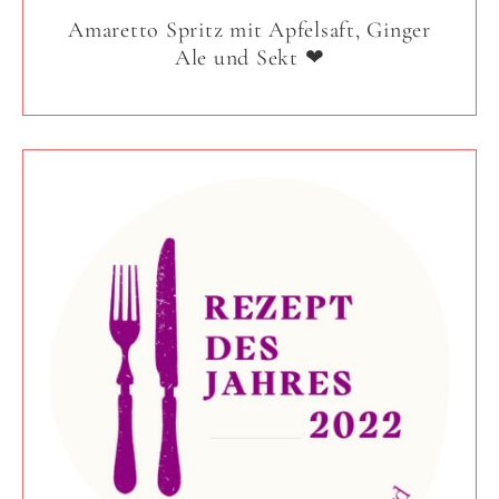
Amaretto Spritz mit Apfelsaft, Ginger
Ale und Sekt ❤