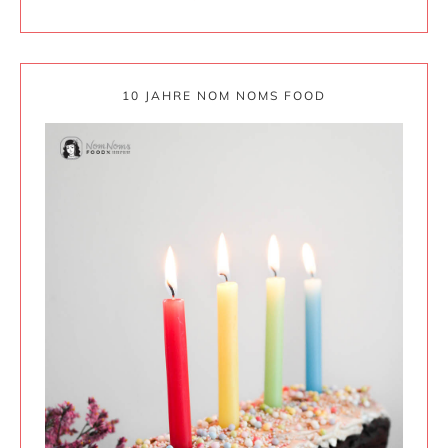
10 JAHRE NOM NOMS FOOD