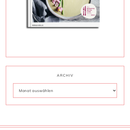
ARCHIV