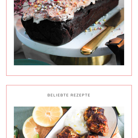
BELIEBTE REZEPTE