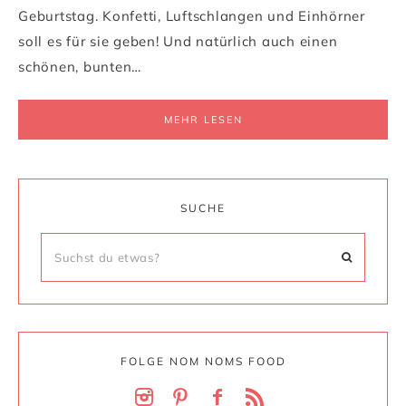
Geburtstag. Konfetti, Luftschlangen und Einhörner
soll es für sie geben! Und natürlich auch einen
schönen, bunten…
MEHR LESEN
SUCHE
FOLGE NOM NOMS FOOD