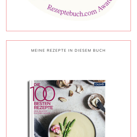
MEINE REZEPTE IN DIESEM BUCH