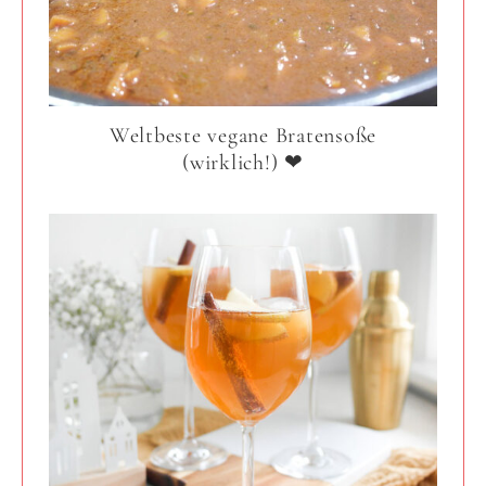
Weltbeste vegane Bratensoße
(wirklich!) ❤