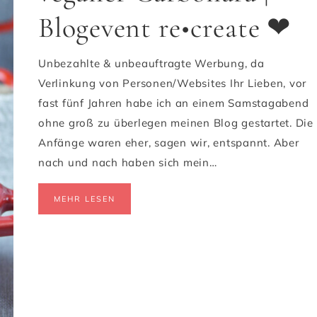
Blogevent re•create ❤
Unbezahlte & unbeauftragte Werbung, da
Verlinkung von Personen/Websites Ihr Lieben, vor
fast fünf Jahren habe ich an einem Samstagabend
ohne groß zu überlegen meinen Blog gestartet. Die
Anfänge waren eher, sagen wir, entspannt. Aber
nach und nach haben sich mein…
MEHR LESEN