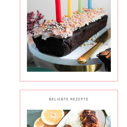
BELIEBTE REZEPTE