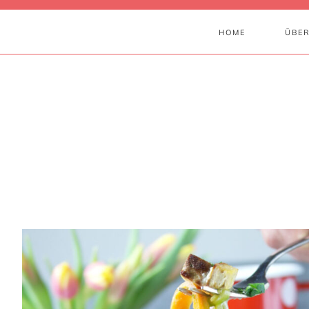
HOME
ÜBER