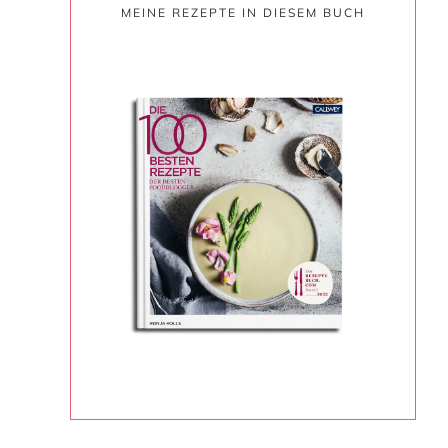
MEINE REZEPTE IN DIESEM BUCH