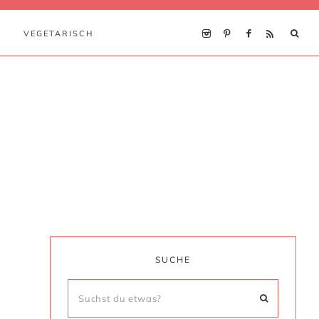
VEGETARISCH
SUCHE