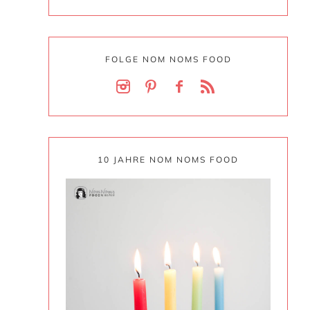
FOLGE NOM NOMS FOOD
10 JAHRE NOM NOMS FOOD