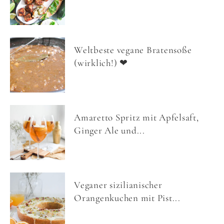
Weltbeste vegane Bratensoße
(wirklich!) ❤
Amaretto Spritz mit Apfelsaft,
Ginger Ale und...
Veganer sizilianischer
Orangenkuchen mit Pist...