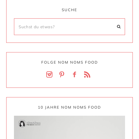
SUCHE
FOLGE NOM NOMS FOOD
10 JAHRE NOM NOMS FOOD