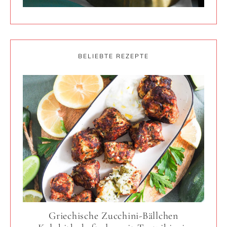
BELIEBTE REZEPTE
Griechische Zucchini-Bällchen