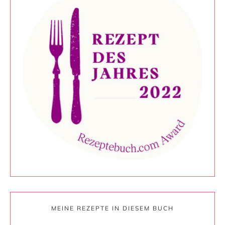
MEINE REZEPTE IN DIESEM BUCH