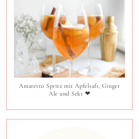
Amaretto Spritz mit Apfelsaft, Ginger
Ale und Sekt ❤