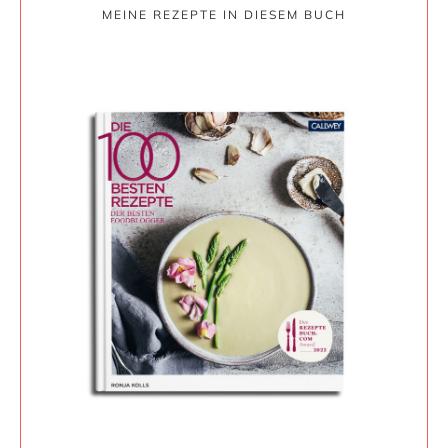
MEINE REZEPTE IN DIESEM BUCH