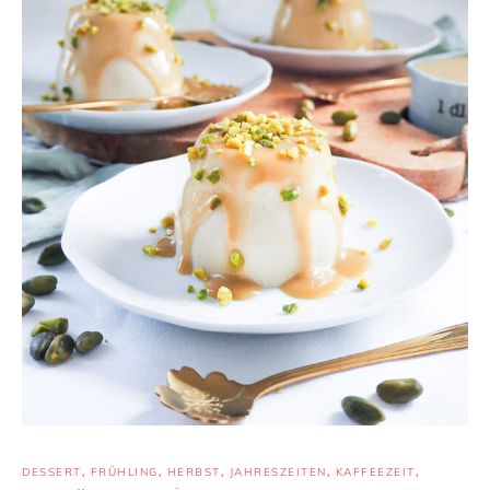
DESSERT
,
FRÜHLING
,
HERBST
,
JAHRESZEITEN
,
KAFFEEZEIT
,