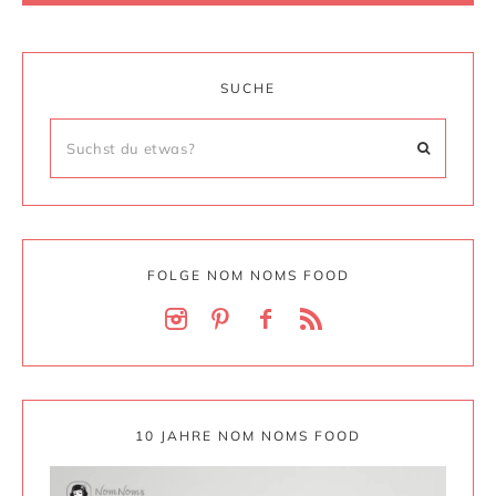
SUCHE
FOLGE NOM NOMS FOOD
10 JAHRE NOM NOMS FOOD