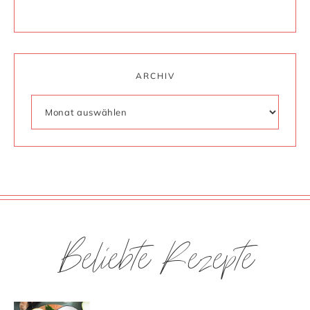
ARCHIV
Beliebte Rezepte