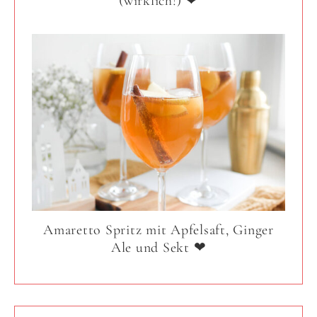
(wirklich!) ❤
Amaretto Spritz mit Apfelsaft, Ginger
Ale und Sekt ❤