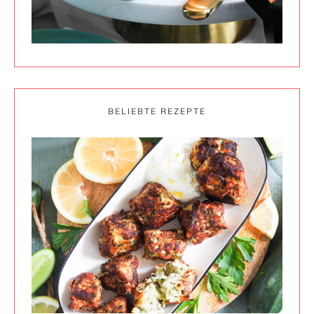
BELIEBTE REZEPTE