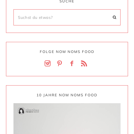
SUCHE
FOLGE NOM NOMS FOOD
10 JAHRE NOM NOMS FOOD