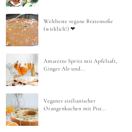
Weltbeste vegane Bratensoße
(wirklich!) ❤
Amaretto Spritz mit Apfelsaft,
Ginger Ale und...
Veganer sizilianischer
Orangenkuchen mit Pist...