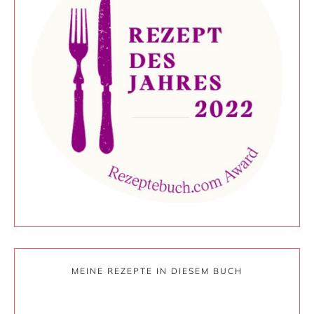
MEINE REZEPTE IN DIESEM BUCH