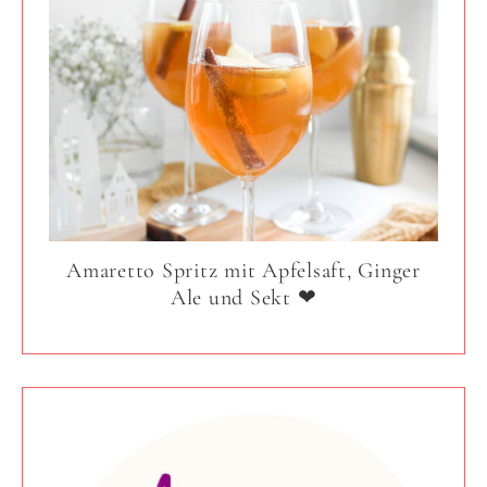
Amaretto Spritz mit Apfelsaft, Ginger
Ale und Sekt ❤