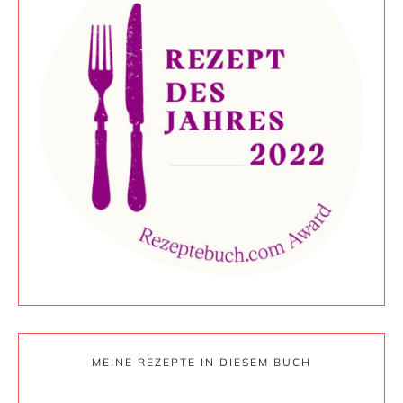
MEINE REZEPTE IN DIESEM BUCH