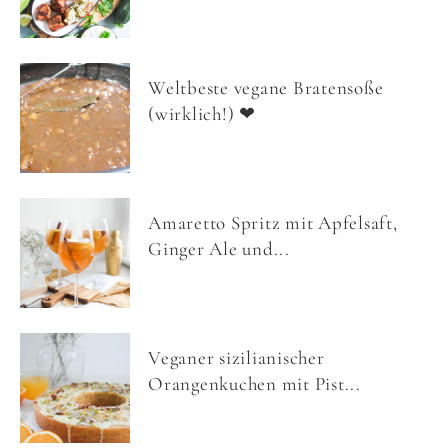
Weltbeste vegane Bratensoße
(wirklich!) ❤
Amaretto Spritz mit Apfelsaft,
Ginger Ale und...
Veganer sizilianischer
Orangenkuchen mit Pist...