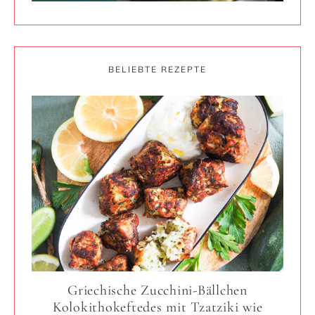
BELIEBTE REZEPTE
Griechische Zucchini-Bällchen
Kolokithokeftedes mit Tzatziki wie