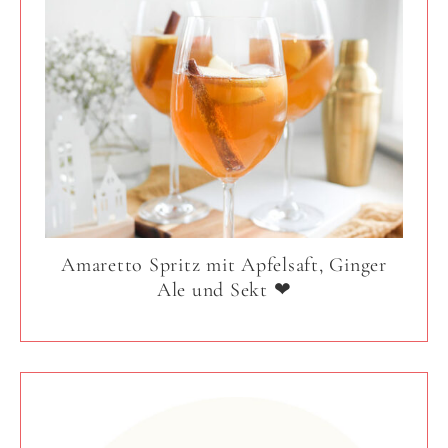
Amaretto Spritz mit Apfelsaft, Ginger
Ale und Sekt ❤