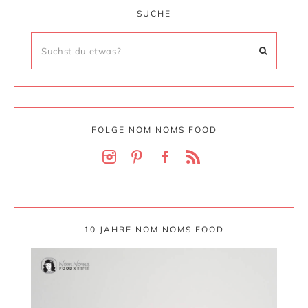
SUCHE
FOLGE NOM NOMS FOOD
10 JAHRE NOM NOMS FOOD