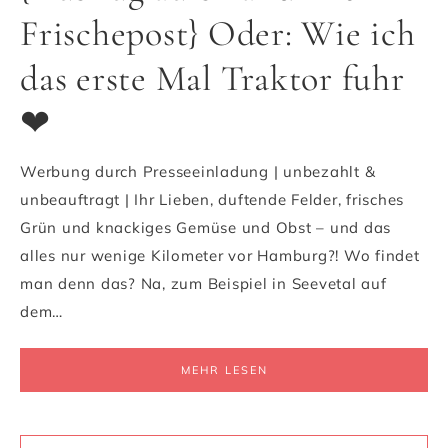
Frischepost} Oder: Wie ich
das erste Mal Traktor fuhr
❤
Werbung durch Presseeinladung | unbezahlt &
unbeauftragt | Ihr Lieben, duftende Felder, frisches
Grün und knackiges Gemüse und Obst – und das
alles nur wenige Kilometer vor Hamburg?! Wo findet
man denn das? Na, zum Beispiel in Seevetal auf
dem…
MEHR LESEN