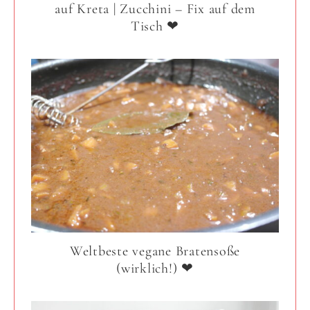
auf Kreta | Zucchini – Fix auf dem
Tisch ❤
Weltbeste vegane Bratensoße
(wirklich!) ❤