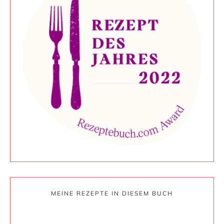
MEINE REZEPTE IN DIESEM BUCH