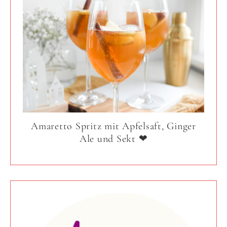
Amaretto Spritz mit Apfelsaft, Ginger
Ale und Sekt ❤