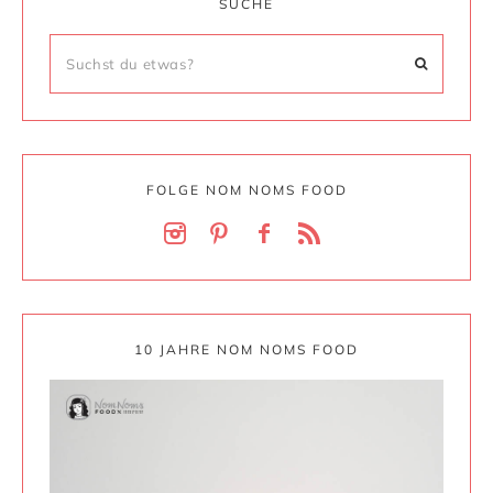
SUCHE
FOLGE NOM NOMS FOOD
10 JAHRE NOM NOMS FOOD