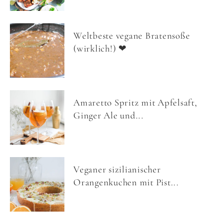
Weltbeste vegane Bratensoße
(wirklich!) ❤
Amaretto Spritz mit Apfelsaft,
Ginger Ale und...
Veganer sizilianischer
Orangenkuchen mit Pist...