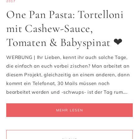
2017
One Pan Pasta: Tortelloni
mit Cashew-Sauce,
Tomaten & Babyspinat ❤
WERBUNG | Ihr Lieben, kennt ihr auch solche Tage,
die einfach an euch vorbei zischen? Man arbeitet an
diesem Projekt, gleichzeitig an einem anderen, dann
kommt ein Telefonat, 30 Mails müssen noch
bearbeitet werden und -schwups- ist der Tag rum….
MEHR LESEN