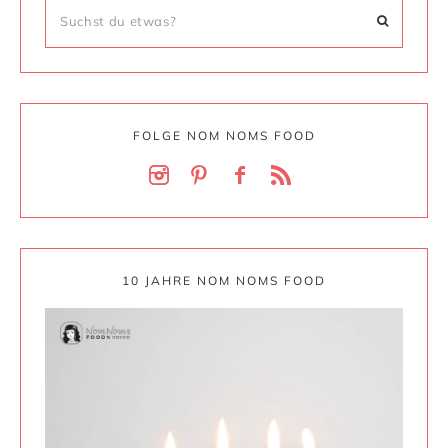
FOLGE NOM NOMS FOOD
10 JAHRE NOM NOMS FOOD