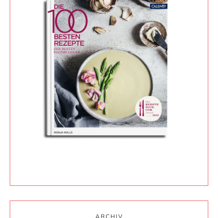
ARCHIV