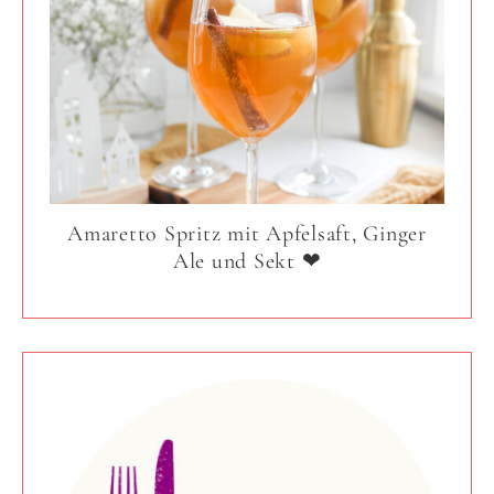
Amaretto Spritz mit Apfelsaft, Ginger
Ale und Sekt ❤