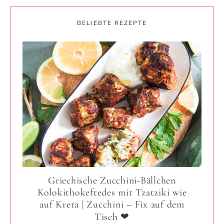
BELIEBTE REZEPTE
Griechische Zucchini-Bällchen
Kolokithokeftedes mit Tzatziki wie
auf Kreta | Zucchini – Fix auf dem
Tisch ❤