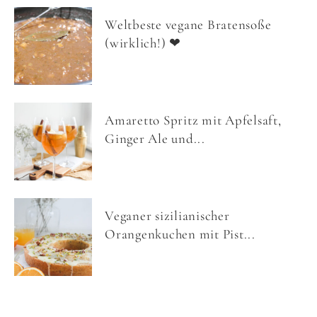
Weltbeste vegane Bratensoße
(wirklich!) ❤
Amaretto Spritz mit Apfelsaft,
Ginger Ale und...
Veganer sizilianischer
Orangenkuchen mit Pist...