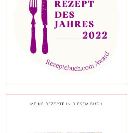
MEINE REZEPTE IN DIESEM BUCH