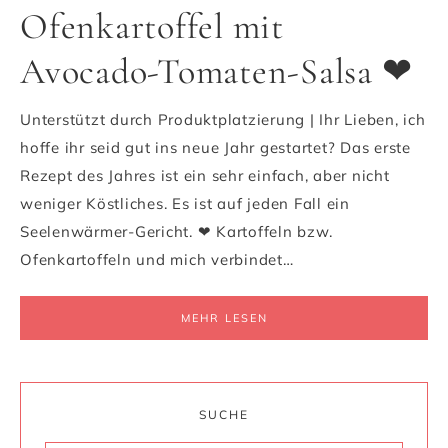
Ofenkartoffel mit
Avocado-Tomaten-Salsa ❤
Unterstützt durch Produktplatzierung | Ihr Lieben, ich
hoffe ihr seid gut ins neue Jahr gestartet? Das erste
Rezept des Jahres ist ein sehr einfach, aber nicht
weniger Köstliches. Es ist auf jeden Fall ein
Seelenwärmer-Gericht. ❤ Kartoffeln bzw.
Ofenkartoffeln und mich verbindet…
MEHR LESEN
SUCHE