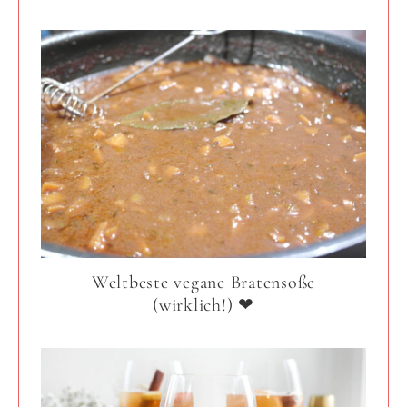
Weltbeste vegane Bratensoße
(wirklich!) ❤