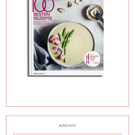
ARCHIV