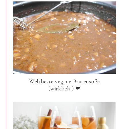
Weltbeste vegane Bratensoße
(wirklich!) ❤