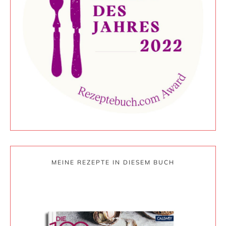
MEINE REZEPTE IN DIESEM BUCH