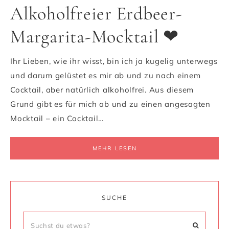
Alkoholfreier Erdbeer-
Margarita-Mocktail ❤
Ihr Lieben, wie ihr wisst, bin ich ja kugelig unterwegs
und darum gelüstet es mir ab und zu nach einem
Cocktail, aber natürlich alkoholfrei. Aus diesem
Grund gibt es für mich ab und zu einen angesagten
Mocktail – ein Cocktail…
MEHR LESEN
SUCHE