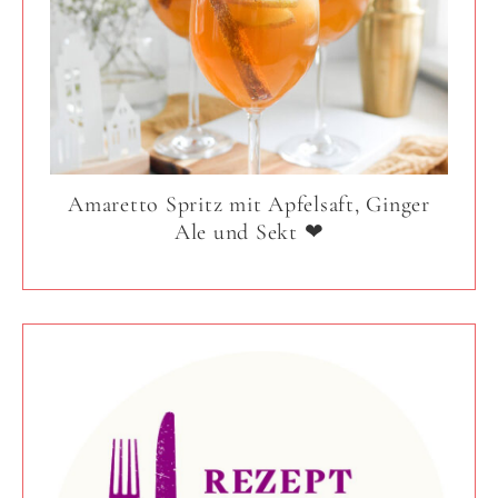
Amaretto Spritz mit Apfelsaft, Ginger
Ale und Sekt ❤