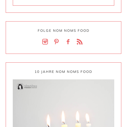
FOLGE NOM NOMS FOOD
10 JAHRE NOM NOMS FOOD