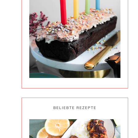
BELIEBTE REZEPTE