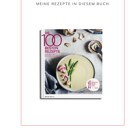
MEINE REZEPTE IN DIESEM BUCH