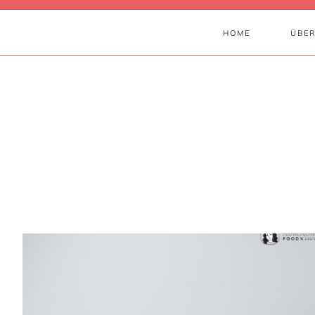
HOME
ÜBER