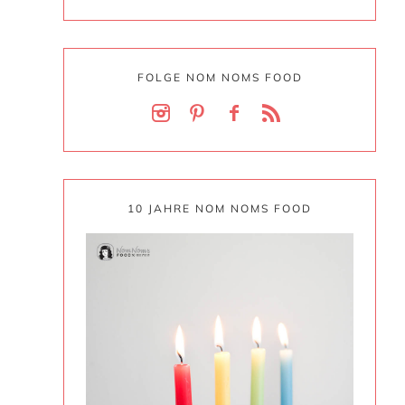
FOLGE NOM NOMS FOOD
10 JAHRE NOM NOMS FOOD