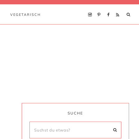
VEGETARISCH
SUCHE