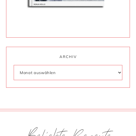
ARCHIV