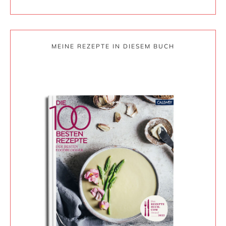
MEINE REZEPTE IN DIESEM BUCH