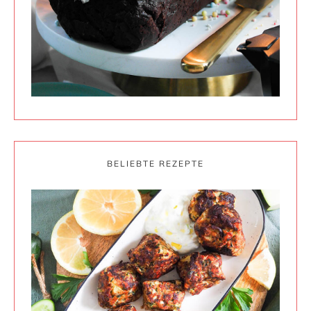
BELIEBTE REZEPTE