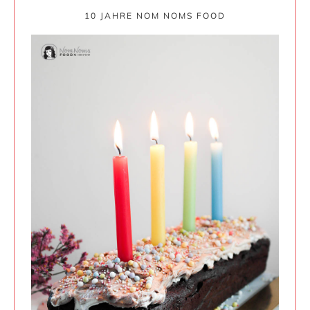
10 JAHRE NOM NOMS FOOD