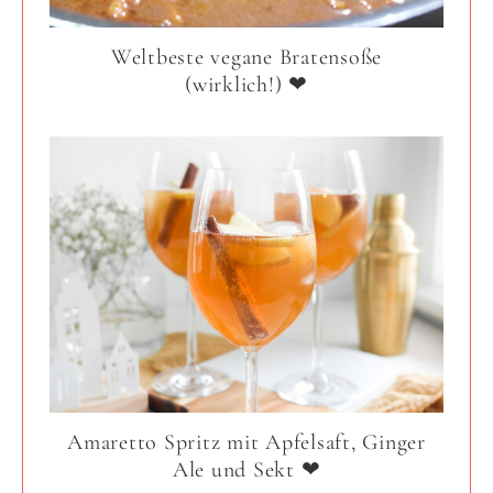
Weltbeste vegane Bratensoße
(wirklich!) ❤
Amaretto Spritz mit Apfelsaft, Ginger
Ale und Sekt ❤