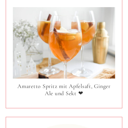
Amaretto Spritz mit Apfelsaft, Ginger
Ale und Sekt ❤