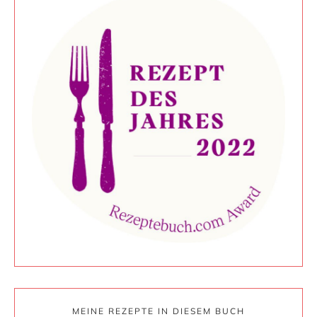
MEINE REZEPTE IN DIESEM BUCH