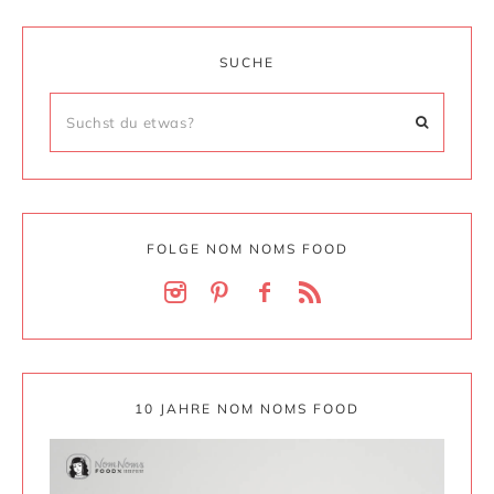
SUCHE
FOLGE NOM NOMS FOOD
10 JAHRE NOM NOMS FOOD