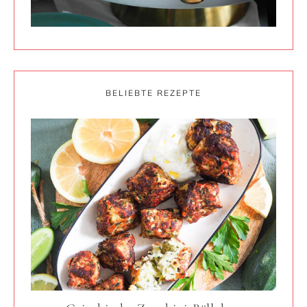
BELIEBTE REZEPTE