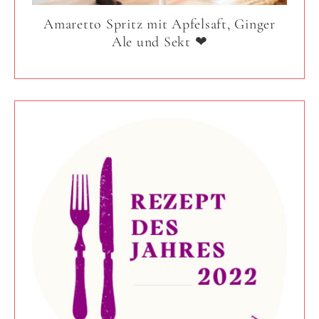
Amaretto Spritz mit Apfelsaft, Ginger
Ale und Sekt ❤