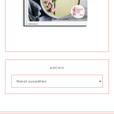
ARCHIV