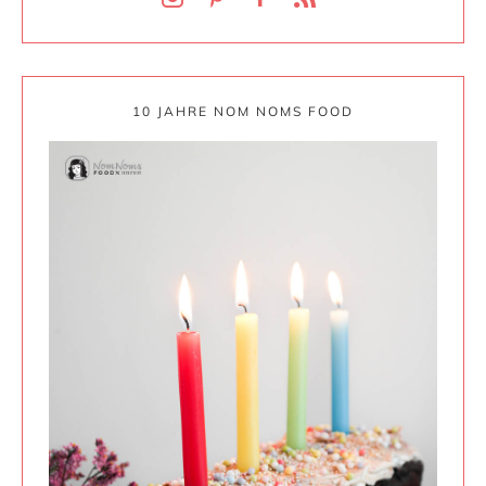
10 JAHRE NOM NOMS FOOD