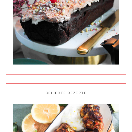
BELIEBTE REZEPTE