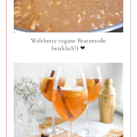
Weltbeste vegane Bratensoße
(wirklich!) ❤