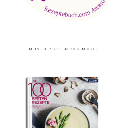
MEINE REZEPTE IN DIESEM BUCH