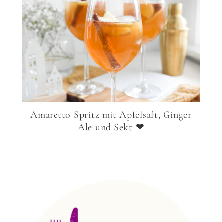
Amaretto Spritz mit Apfelsaft, Ginger
Ale und Sekt ❤