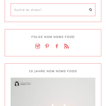
FOLGE NOM NOMS FOOD
10 JAHRE NOM NOMS FOOD