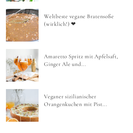
Weltbeste vegane Bratensoße
(wirklich!) ❤
Amaretto Spritz mit Apfelsaft,
Ginger Ale und...
Veganer sizilianischer
Orangenkuchen mit Pist...