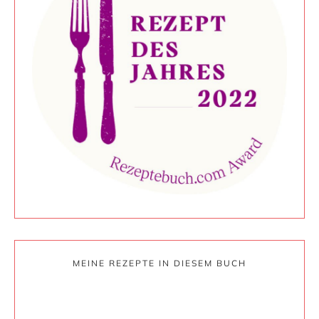
MEINE REZEPTE IN DIESEM BUCH