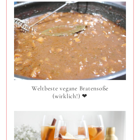
Weltbeste vegane Bratensoße
(wirklich!) ❤