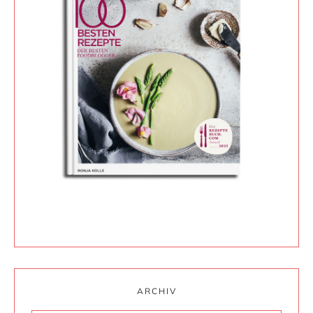
ARCHIV