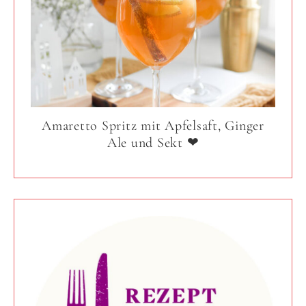
Amaretto Spritz mit Apfelsaft, Ginger
Ale und Sekt ❤