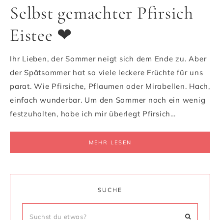
Selbst gemachter Pfirsich
Eistee ❤
Ihr Lieben, der Sommer neigt sich dem Ende zu. Aber
der Spätsommer hat so viele leckere Früchte für uns
parat. Wie Pfirsiche, Pflaumen oder Mirabellen. Hach,
einfach wunderbar. Um den Sommer noch ein wenig
festzuhalten, habe ich mir überlegt Pfirsich…
MEHR LESEN
SUCHE