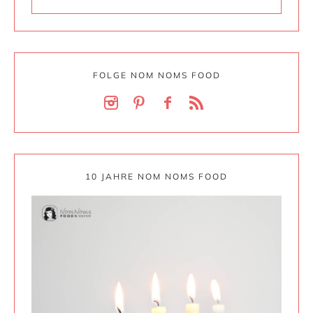
FOLGE NOM NOMS FOOD
10 JAHRE NOM NOMS FOOD