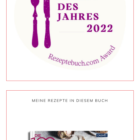
MEINE REZEPTE IN DIESEM BUCH