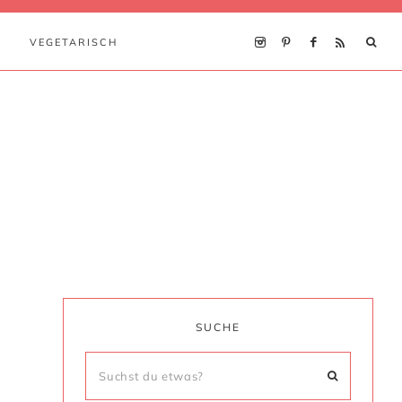
VEGETARISCH
SUCHE