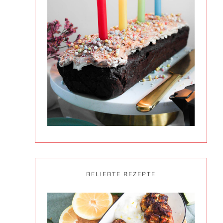
BELIEBTE REZEPTE