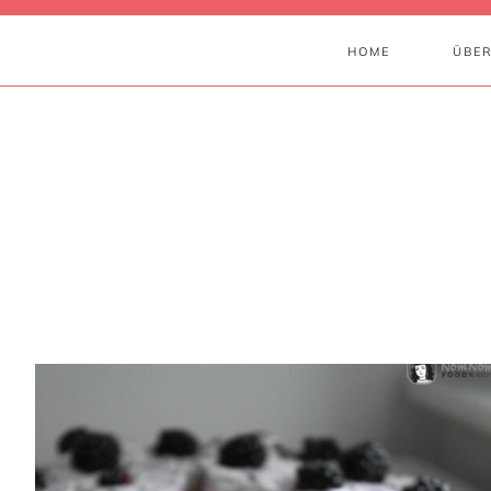
HOME
ÜBER