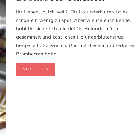
Ihr Lieben, ja, ich weiß. Für Holunderblüten ist es
schon ein wenig zu spät. Aber wie ich euch kenne,
habt ihr sicherlich alle fleißig Holunderblüten
gesammelt und köstlichen Holunderblütensirup
hergestellt. So wie ich. Und mit diesem und leckere
Brombeeren habe…
MEHR LESEN