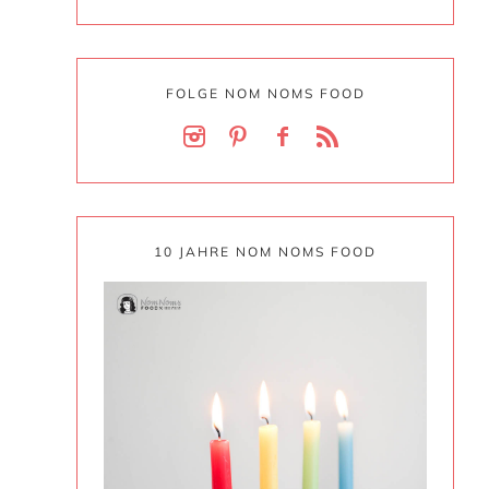
FOLGE NOM NOMS FOOD
n
10 JAHRE NOM NOMS FOOD