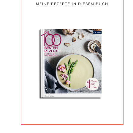
MEINE REZEPTE IN DIESEM BUCH