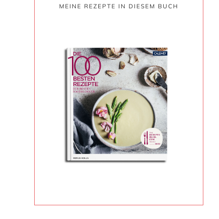
MEINE REZEPTE IN DIESEM BUCH