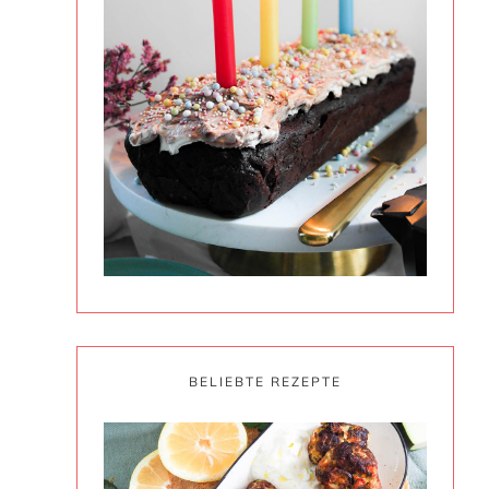
BELIEBTE REZEPTE