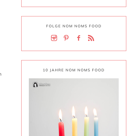
FOLGE NOM NOMS FOOD
10 JAHRE NOM NOMS FOOD
h