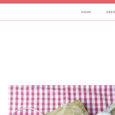
HOME
ÜBER