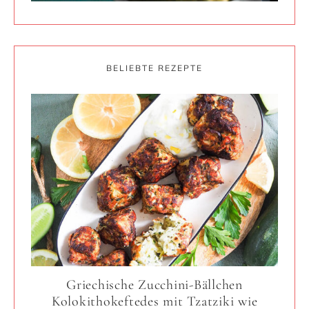
BELIEBTE REZEPTE
Griechische Zucchini-Bällchen
Kolokithokeftedes mit Tzatziki wie