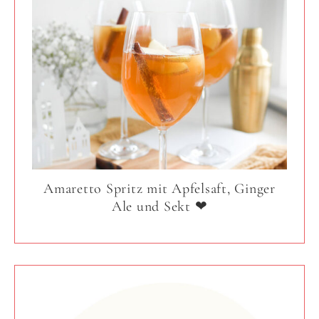
Amaretto Spritz mit Apfelsaft, Ginger
Ale und Sekt ❤