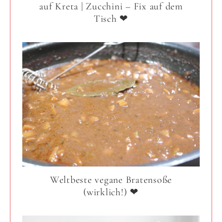
auf Kreta | Zucchini – Fix auf dem
Tisch ❤
Weltbeste vegane Bratensoße
(wirklich!) ❤