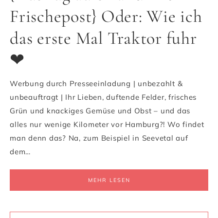
Frischepost} Oder: Wie ich
das erste Mal Traktor fuhr
❤
Werbung durch Presseeinladung | unbezahlt &
unbeauftragt | Ihr Lieben, duftende Felder, frisches
Grün und knackiges Gemüse und Obst – und das
alles nur wenige Kilometer vor Hamburg?! Wo findet
man denn das? Na, zum Beispiel in Seevetal auf
dem…
MEHR LESEN