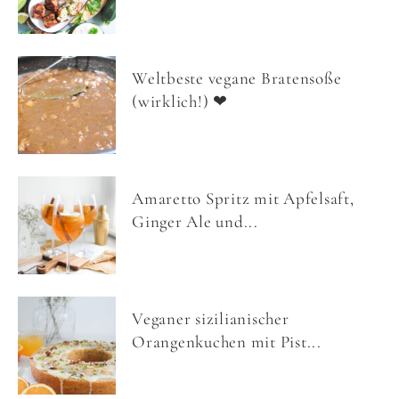
Weltbeste vegane Bratensoße
(wirklich!) ❤
Amaretto Spritz mit Apfelsaft,
Ginger Ale und...
Veganer sizilianischer
Orangenkuchen mit Pist...