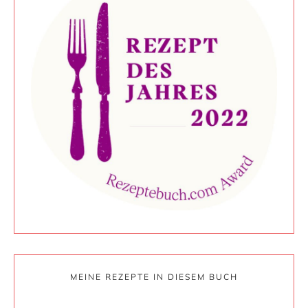
MEINE REZEPTE IN DIESEM BUCH