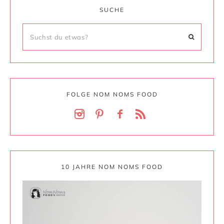
SUCHE
FOLGE NOM NOMS FOOD
10 JAHRE NOM NOMS FOOD