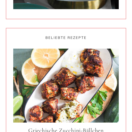
BELIEBTE REZEPTE
Griechische Zucchini-Bällchen