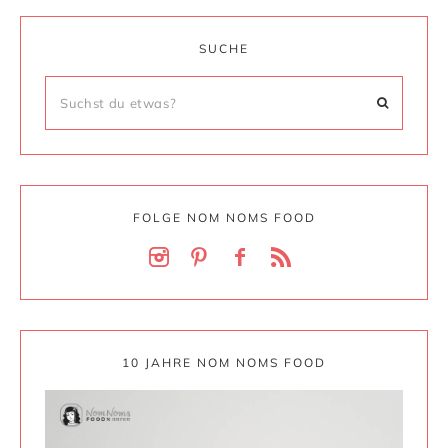
SUCHE
FOLGE NOM NOMS FOOD
10 JAHRE NOM NOMS FOOD