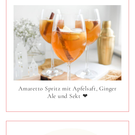
Amaretto Spritz mit Apfelsaft, Ginger
Ale und Sekt ❤