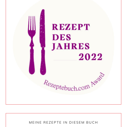
MEINE REZEPTE IN DIESEM BUCH