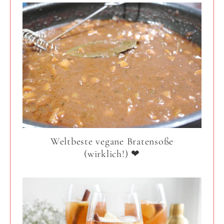
Weltbeste vegane Bratensoße
(wirklich!) ❤