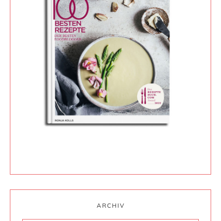
ARCHIV