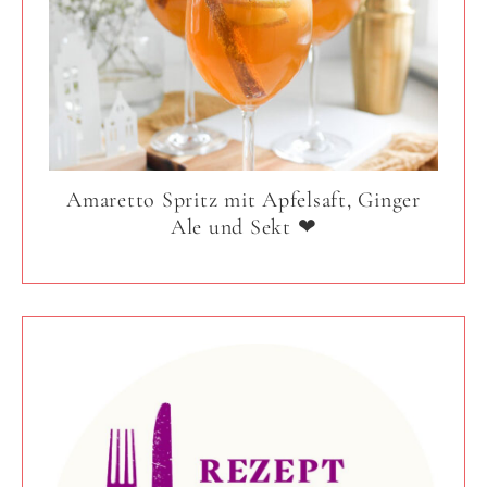
Amaretto Spritz mit Apfelsaft, Ginger
Ale und Sekt ❤