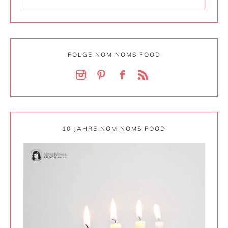
FOLGE NOM NOMS FOOD
10 JAHRE NOM NOMS FOOD