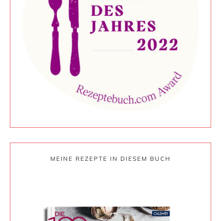
MEINE REZEPTE IN DIESEM BUCH